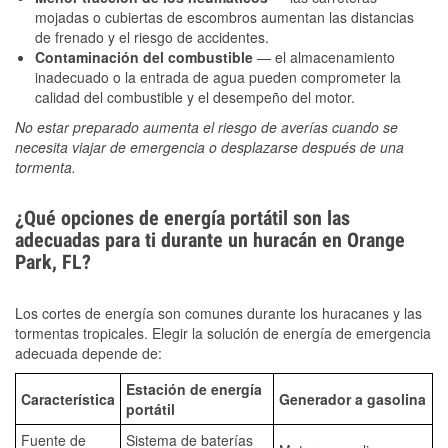
mojadas o cubiertas de escombros aumentan las distancias
de frenado y el riesgo de accidentes.
Contaminación del combustible
— el almacenamiento
inadecuado o la entrada de agua pueden comprometer la
calidad del combustible y el desempeño del motor.
No estar preparado aumenta el riesgo de averías cuando se
necesita viajar de emergencia o desplazarse después de una
tormenta.
¿Qué opciones de energía portátil son las
adecuadas para ti durante un huracán en Orange
Park, FL?
Los cortes de energía son comunes durante los huracanes y las
tormentas tropicales. Elegir la solución de energía de emergencia
adecuada depende de:
Estación de energía
Característica
Generador a gasolina
portátil
Fuente de
Sistema de baterías