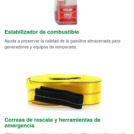
Estabilizador de combustible
Ayuda a preservar la calidad de la gasolina almacenada para
generadores y equipos de temporada.
Correas de rescate y herramientas de
emergencia