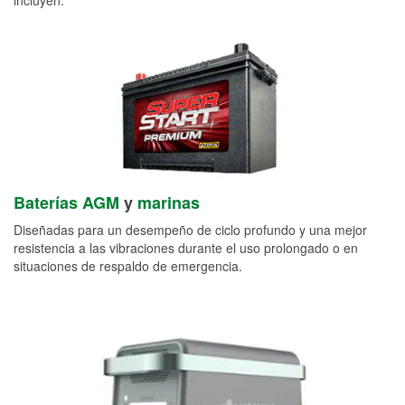
Baterías AGM
y
marinas
Diseñadas para un desempeño de ciclo profundo y una mejor
resistencia a las vibraciones durante el uso prolongado o en
situaciones de respaldo de emergencia.