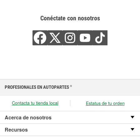
Conéctate con nosotros
PROFESIONALES EN AUTOPARTES
®
Contacta tu tienda local
Estatus de tu orden
Acerca de nosotros
Recursos