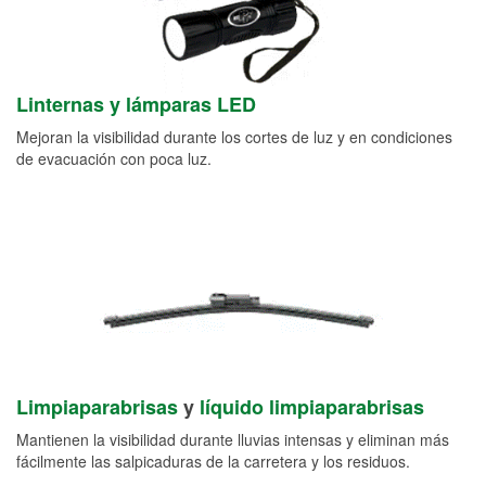
Linternas y lámparas LED
Mejoran la visibilidad durante los cortes de luz y en condiciones
de evacuación con poca luz.
Limpiaparabrisas
y
líquido limpiaparabrisas
Mantienen la visibilidad durante lluvias intensas y eliminan más
fácilmente las salpicaduras de la carretera y los residuos.