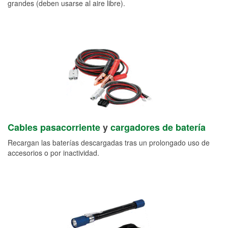
grandes (deben usarse al aire libre).
Cables pasacorriente
y
cargadores de batería
Recargan las baterías descargadas tras un prolongado uso de
accesorios o por inactividad.