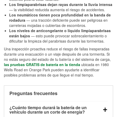
Los limpiaparabrisas dejan rayas durante la lluvia intensa
— la visibilidad reducida aumenta el riesgo de accidentes.
Los neumáticos tienen poca profundidad en la banda de
rodadura
— una tracción deficiente puede ser peligrosa en
carreteras mojadas o cubiertas de escombros.
Los niveles de anticongelante o líquido limpiaparabrisas
están bajos
— esto puede provocar sobrecalentamiento o
dificultar la limpieza del parabrisas durante las tormentas.
Una inspección proactiva reduce el riesgo de fallas inesperadas
durante una evacuación o un viaje después de una tormenta. Si
no estás seguro del estado de tu batería o del sistema de carga,
las pruebas GRATIS de batería en la tienda
ubicada en 1980
Wells Road en Orange Park pueden ayudarte a identificar
posibles problemas antes de que llegue el mal tiempo.
Preguntas frecuentes
¿Cuánto tiempo durará la batería de un
vehículo durante un corte de energía?