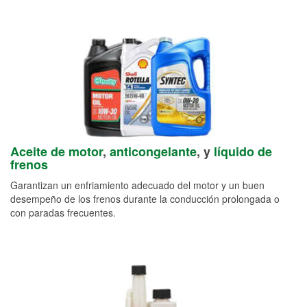
Aceite de motor
,
anticongelante
, y
líquido de
frenos
Garantizan un enfriamiento adecuado del motor y un buen
desempeño de los frenos durante la conducción prolongada o
con paradas frecuentes.