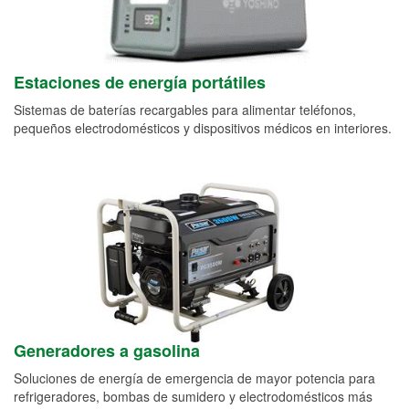
Estaciones de energía portátiles
Sistemas de baterías recargables para alimentar teléfonos,
pequeños electrodomésticos y dispositivos médicos en interiores.
Generadores a gasolina
Soluciones de energía de emergencia de mayor potencia para
refrigeradores, bombas de sumidero y electrodomésticos más