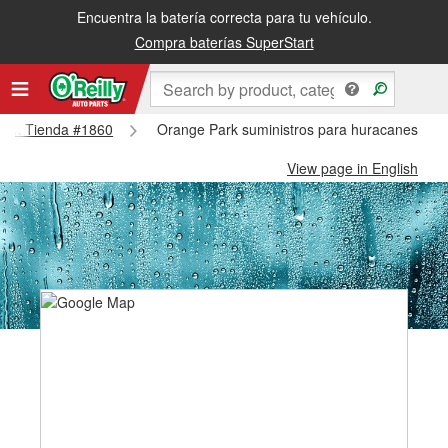
Encuentra la batería correcta para tu vehículo.
Compra baterías SuperStart
 Park Tienda #1860
Orange Park suministros para huracanes y ti
View page in English