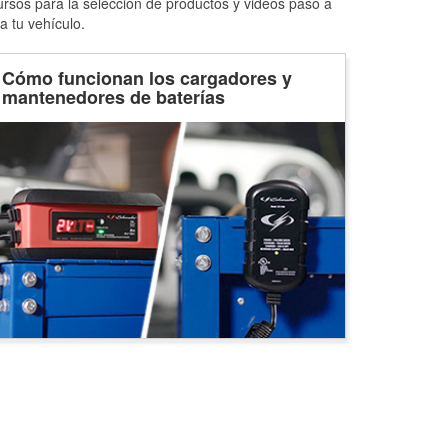
ursos para la selección de productos y videos paso a
a tu vehículo.
Cómo funcionan los cargadores y
mantenedores de baterías