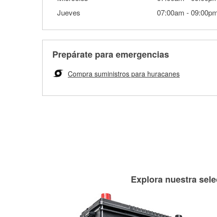
Jueves
07:00am
-
09:00p
Prepárate para emergencias
Compra suministros para huracanes
Explora nuestra sele