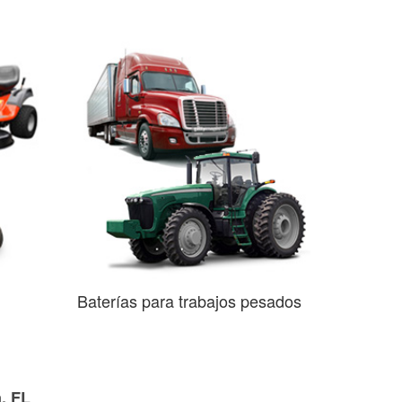
Baterías para trabajos pesados
, FL