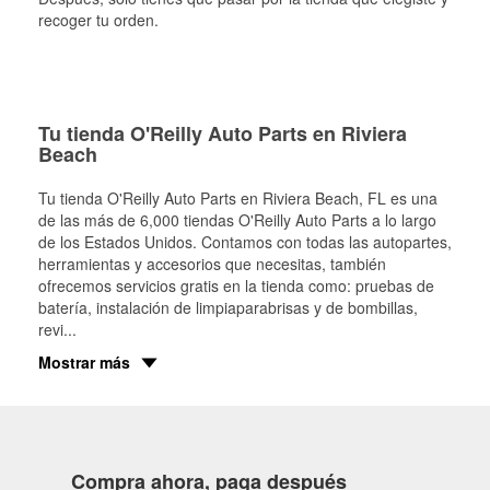
recoger tu orden.
Tu tienda O'Reilly Auto Parts en Riviera
Beach
Tu tienda O'Reilly Auto Parts en
Riviera Beach
, FL es una
de las más de 6,000 tiendas O'Reilly Auto Parts a lo largo
de los Estados Unidos. Contamos con todas las autopartes,
herramientas y accesorios que necesitas, también
ofrecemos servicios gratis en la tienda como: pruebas de
batería, instalación de limpiaparabrisas y de bombillas,
revi
...
Mostrar más
Compra ahora, paga después