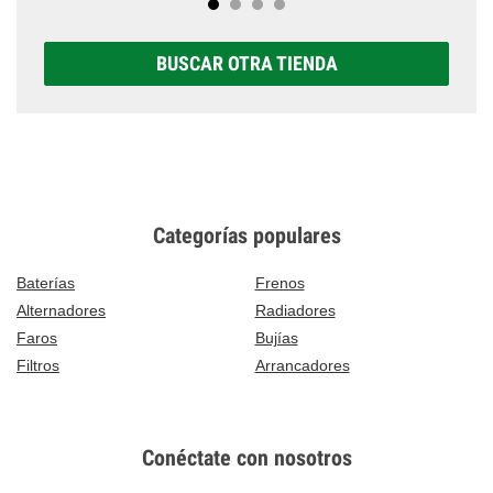
BUSCAR OTRA TIENDA
Categorías populares
Baterías
Frenos
Alternadores
Radiadores
Faros
Bujías
Filtros
Arrancadores
Conéctate con nosotros