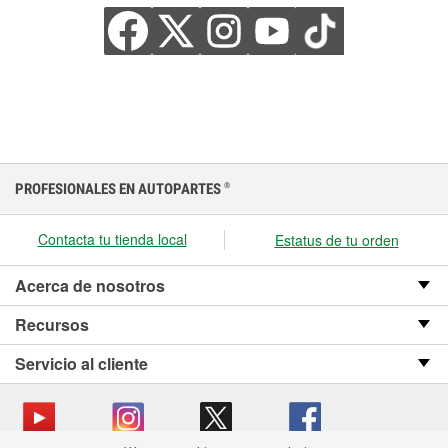
PROFESIONALES EN AUTOPARTES
®
Contacta tu tienda local
Estatus de tu orden
Acerca de nosotros
Recursos
Servicio al cliente