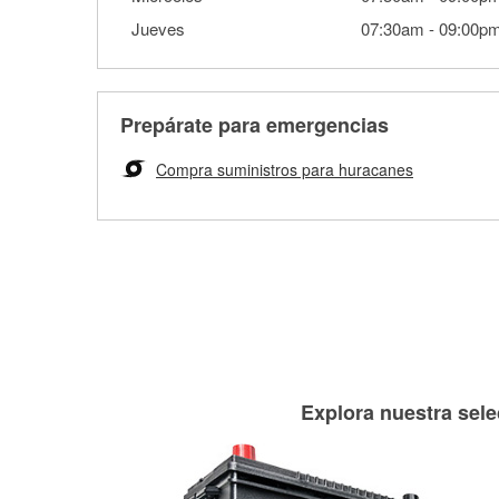
Jueves
07:30am
-
09:00p
Prepárate para emergencias
Compra suministros para huracanes
Explora nuestra sele