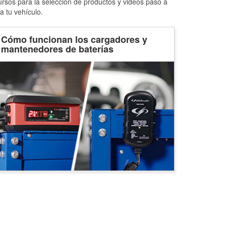
ursos para la selección de productos y videos paso a
a tu vehículo.
Cómo funcionan los cargadores y
mantenedores de baterías