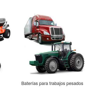
Baterías para trabajos pesados