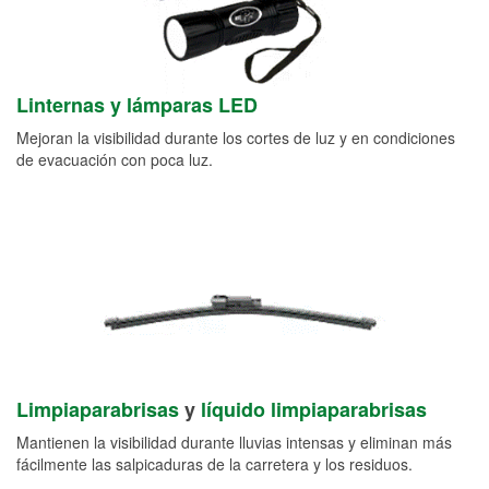
Linternas y lámparas LED
Mejoran la visibilidad durante los cortes de luz y en condiciones
de evacuación con poca luz.
Limpiaparabrisas
y
líquido limpiaparabrisas
Mantienen la visibilidad durante lluvias intensas y eliminan más
fácilmente las salpicaduras de la carretera y los residuos.