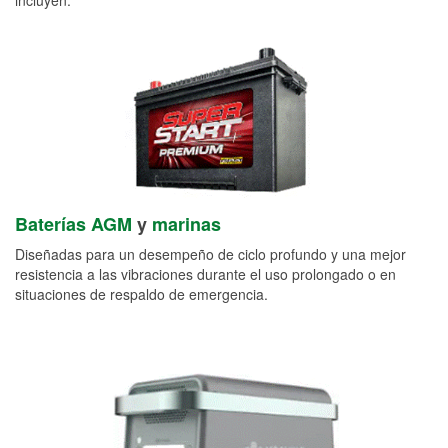
Baterías AGM
y
marinas
Diseñadas para un desempeño de ciclo profundo y una mejor
resistencia a las vibraciones durante el uso prolongado o en
situaciones de respaldo de emergencia.