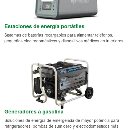
Estaciones de energía portátiles
Sistemas de baterías recargables para alimentar teléfonos,
pequeños electrodomésticos y dispositivos médicos en interiores.
Generadores a gasolina
Soluciones de energía de emergencia de mayor potencia para
refrigeradores, bombas de sumidero y electrodomésticos más