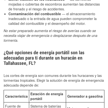
mojadas o cubiertas de escombros aumentan las distancias
de frenado y el riesgo de accidentes.
Contaminación del combustible
— el almacenamiento
inadecuado o la entrada de agua pueden comprometer la
calidad del combustible y el desempeño del motor.
No estar preparado aumenta el riesgo de averías cuando se
necesita viajar de emergencia o desplazarse después de una
tormenta.
¿Qué opciones de energía portátil son las
adecuadas para ti durante un huracán en
Tallahassee, FL?
Los cortes de energía son comunes durante los huracanes y las
tormentas tropicales. Elegir la solución de energía de emergencia
adecuada depende de:
Estación de energía
Característica
Generador a gasolina
portátil
Fuente de
Sistema de baterías