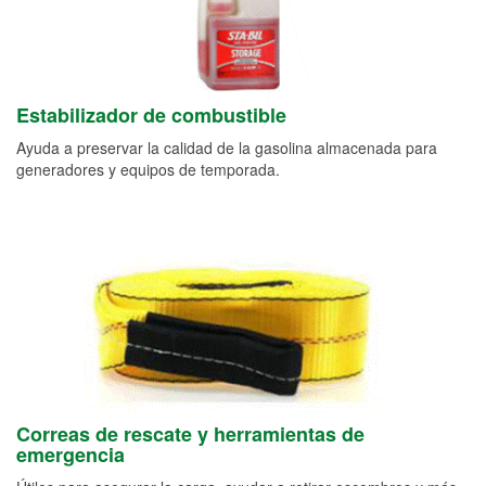
Estabilizador de combustible
Ayuda a preservar la calidad de la gasolina almacenada para
generadores y equipos de temporada.
Correas de rescate y herramientas de
emergencia