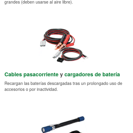
grandes (deben usarse al aire libre).
Cables pasacorriente
y
cargadores de batería
Recargan las baterías descargadas tras un prolongado uso de
accesorios o por inactividad.