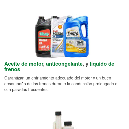
Aceite de motor
,
anticongelante
, y
líquido de
frenos
Garantizan un enfriamiento adecuado del motor y un buen
desempeño de los frenos durante la conducción prolongada o
con paradas frecuentes.