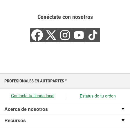
Conéctate con nosotros
PROFESIONALES EN AUTOPARTES
®
Contacta tu tienda local
Estatus de tu orden
Acerca de nosotros
Recursos