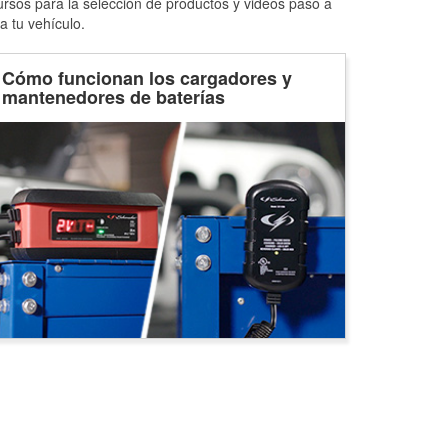
ursos para la selección de productos y videos paso a
a tu vehículo.
Cómo funcionan los cargadores y
mantenedores de baterías