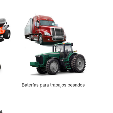
Baterías para trabajos pesados
GA