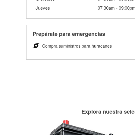
Jueves
07:30am
-
09:00p
Prepárate para emergencias
Compra suministros para huracanes
Explora nuestra sele