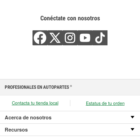
Conéctate con nosotros
PROFESIONALES EN AUTOPARTES
®
Contacta tu tienda local
Estatus de tu orden
Acerca de nosotros
Recursos