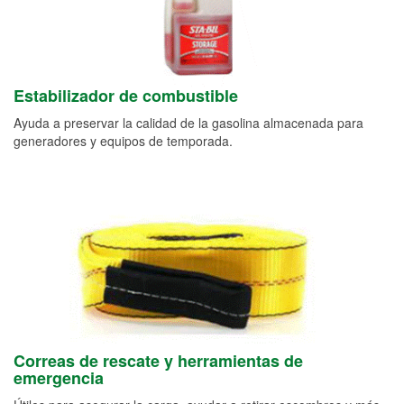
Estabilizador de combustible
Ayuda a preservar la calidad de la gasolina almacenada para
generadores y equipos de temporada.
Correas de rescate y herramientas de
emergencia