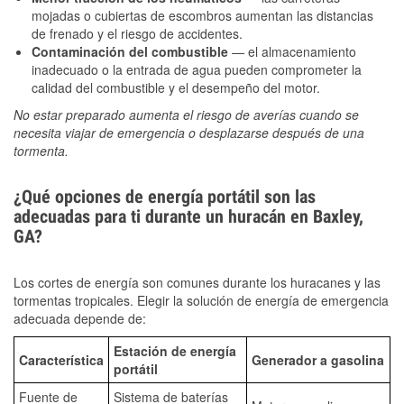
mojadas o cubiertas de escombros aumentan las distancias
de frenado y el riesgo de accidentes.
Contaminación del combustible
— el almacenamiento
inadecuado o la entrada de agua pueden comprometer la
calidad del combustible y el desempeño del motor.
No estar preparado aumenta el riesgo de averías cuando se
necesita viajar de emergencia o desplazarse después de una
tormenta.
¿Qué opciones de energía portátil son las
adecuadas para ti durante un huracán en Baxley,
GA?
Los cortes de energía son comunes durante los huracanes y las
tormentas tropicales. Elegir la solución de energía de emergencia
adecuada depende de:
Estación de energía
Característica
Generador a gasolina
portátil
Fuente de
Sistema de baterías