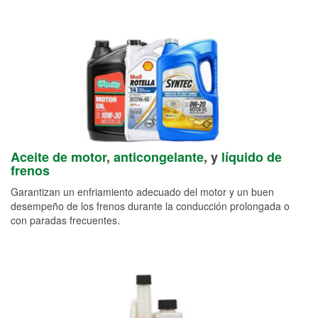
Aceite de motor
,
anticongelante
, y
líquido de
frenos
Garantizan un enfriamiento adecuado del motor y un buen
desempeño de los frenos durante la conducción prolongada o
con paradas frecuentes.