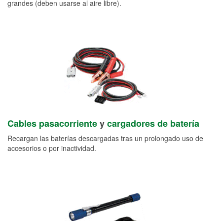
grandes (deben usarse al aire libre).
Cables pasacorriente
y
cargadores de batería
Recargan las baterías descargadas tras un prolongado uso de
accesorios o por inactividad.