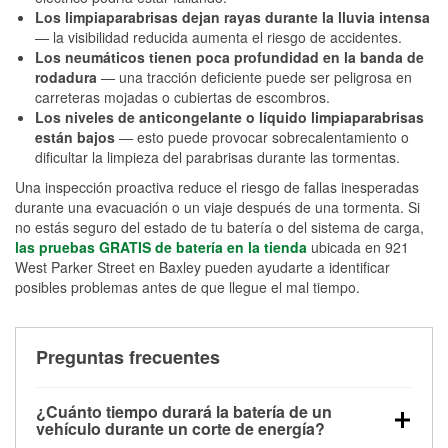
Los limpiaparabrisas dejan rayas durante la lluvia intensa
— la visibilidad reducida aumenta el riesgo de accidentes.
Los neumáticos tienen poca profundidad en la banda de
rodadura
— una tracción deficiente puede ser peligrosa en
carreteras mojadas o cubiertas de escombros.
Los niveles de anticongelante o líquido limpiaparabrisas
están bajos
— esto puede provocar sobrecalentamiento o
dificultar la limpieza del parabrisas durante las tormentas.
Una inspección proactiva reduce el riesgo de fallas inesperadas
durante una evacuación o un viaje después de una tormenta. Si
no estás seguro del estado de tu batería o del sistema de carga,
las pruebas GRATIS de batería en la tienda
ubicada en 921
West Parker Street en Baxley pueden ayudarte a identificar
posibles problemas antes de que llegue el mal tiempo.
Preguntas frecuentes
¿Cuánto tiempo durará la batería de un
vehículo durante un corte de energía?