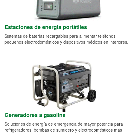
Estaciones de energía portátiles
Sistemas de baterías recargables para alimentar teléfonos,
pequeños electrodomésticos y dispositivos médicos en interiores.
Generadores a gasolina
Soluciones de energía de emergencia de mayor potencia para
refrigeradores, bombas de sumidero y electrodomésticos más