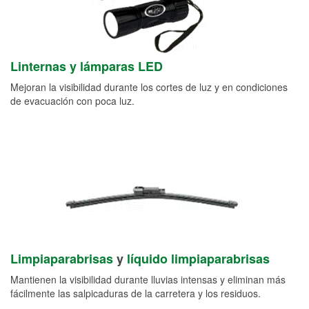
Linternas y lámparas LED
Mejoran la visibilidad durante los cortes de luz y en condiciones
de evacuación con poca luz.
Limpiaparabrisas
y
líquido limpiaparabrisas
Mantienen la visibilidad durante lluvias intensas y eliminan más
fácilmente las salpicaduras de la carretera y los residuos.