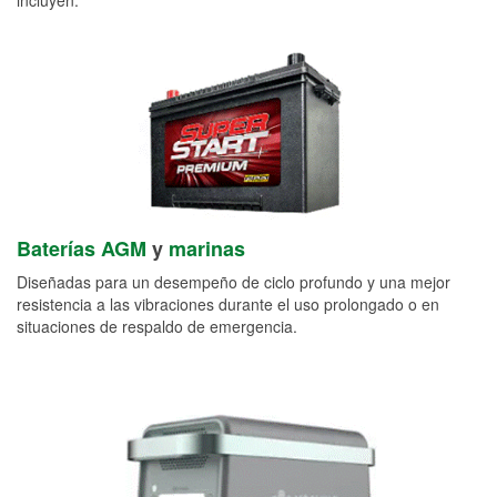
Baterías AGM
y
marinas
Diseñadas para un desempeño de ciclo profundo y una mejor
resistencia a las vibraciones durante el uso prolongado o en
situaciones de respaldo de emergencia.