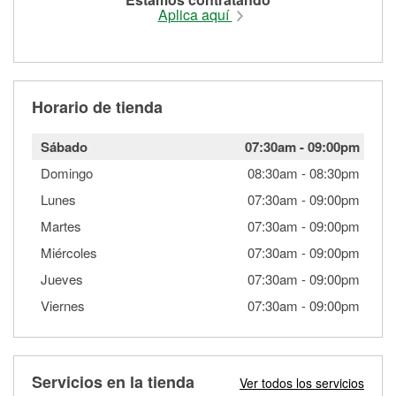
Aplica aquí
Horario de tienda
Sábado
07:30am
-
09:00pm
Domingo
08:30am
-
08:30pm
Lunes
07:30am
-
09:00pm
Martes
07:30am
-
09:00pm
Miércoles
07:30am
-
09:00pm
Jueves
07:30am
-
09:00pm
Viernes
07:30am
-
09:00pm
Servicios en la tienda
Ver todos los servicios