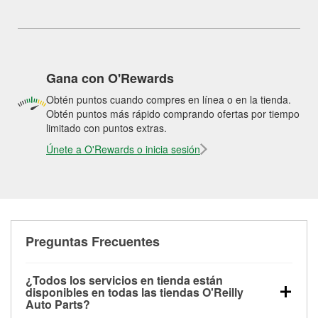
Gana con O'Rewards
Obtén puntos cuando compres en línea o en la tienda.
Obtén puntos más rápido comprando ofertas por tiempo
limitado con puntos extras.
Únete a O'Rewards o inicia sesión
Preguntas Frecuentes
¿Todos los servicios en tienda están
disponibles en todas las tiendas O'Reilly
Auto Parts?