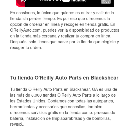
0:07
En ocasiones, lo único que quieres es entrar y salir de la
tienda sin perder tiempo. Es por eso que ofrecemos la
opción de ordenar en línea y recoger en tienda gratis. En
OReillyAuto.com, puedes ver la disponibilidad de productos
en la tienda más cercana y realizar tu compra en línea.
Después, solo tienes que pasar por la tienda que elegiste y
recoger tu orden.
Tu tienda O'Reilly Auto Parts en Blackshear
Tu tienda O'Reilly Auto Parts en
Blackshear
, GA es una de
las más de 6,000 tiendas O'Reilly Auto Parts a lo largo de
los Estados Unidos. Contamos con todas las autopartes,
herramientas y accesorios que necesitas, también
ofrecemos servicios gratis en la tienda como: pruebas de
batería, instalación de limpiaparabrisas y de bombillas,
revisió
...