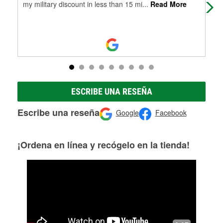
my military discount in less than 15 mi
...
Read More
ESCRIBE UNA RESEÑA
Escribe una reseña
Google
Facebook
¡Ordena en línea y recógelo en la tienda!