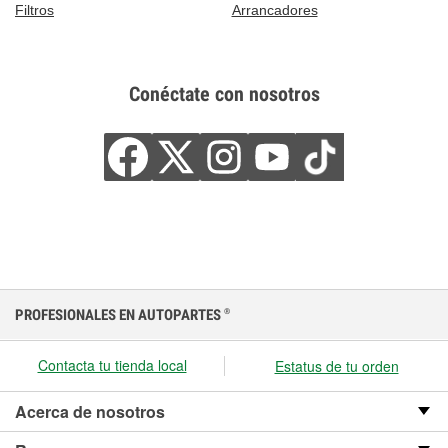
Filtros
Arrancadores
Conéctate con nosotros
PROFESIONALES EN AUTOPARTES
®
Contacta tu tienda local
Estatus de tu orden
Acerca de nosotros