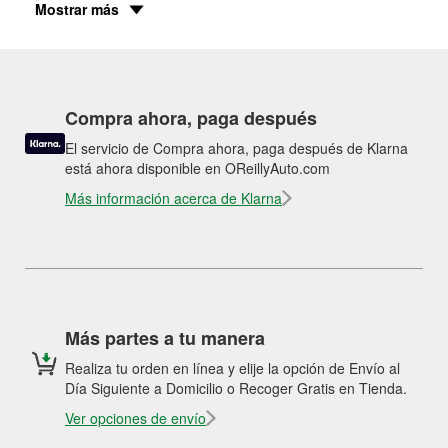
Mostrar más
Compra ahora, paga después
El servicio de Compra ahora, paga después de Klarna
está ahora disponible en OReillyAuto.com
Más información acerca de Klarna
Más partes a tu manera
Realiza tu orden en línea y elije la opción de Envío al
Día Siguiente a Domicilio o Recoger Gratis en Tienda.
Ver opciones de envío