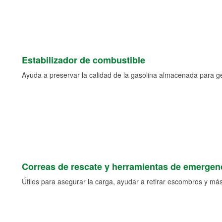
Estabilizador de combustible
Ayuda a preservar la calidad de la gasolina almacenada para 
Correas de rescate y herramientas de emergen
Útiles para asegurar la carga, ayudar a retirar escombros y más