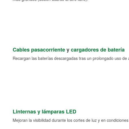
Cables pasacorriente
y
cargadores de batería
Recargan las baterías descargadas tras un prolongado uso de a
Linternas y lámparas LED
Mejoran la visibilidad durante los cortes de luz y en condicione