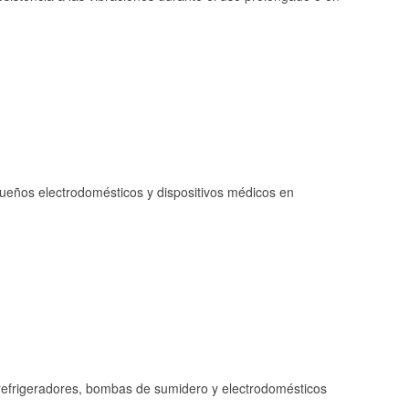
queños electrodomésticos y dispositivos médicos en
refrigeradores, bombas de sumidero y electrodomésticos