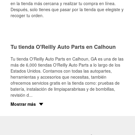
en la tienda más cercana y realizar tu compra en línea.
Después, solo tienes que pasar por la tienda que elegiste y
recoger tu orden.
Tu tienda O'Reilly Auto Parts en Calhoun
Tu tienda O'Reilly Auto Parts en
Calhoun
, GA es una de las
más de 6,000 tiendas O'Reilly Auto Parts a lo largo de los
Estados Unidos. Contamos con todas las autopartes,
herramientas y accesorios que necesitas, también
ofrecemos servicios gratis en la tienda como: pruebas de
batería, instalación de limpiaparabrisas y de bombillas,
revisión d
...
Mostrar más