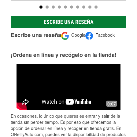
ESCRIBE UNA RESEÑA
Escribe una reseña
Google
Facebook
¡Ordena en línea y recógelo en la tienda!
0:07
En ocasiones, lo único que quieres es entrar y salir de la
tienda sin perder tiempo. Es por eso que ofrecemos la
opción de ordenar en línea y recoger en tienda gratis. En
OReillyAuto.com, puedes ver la disponibilidad de productos