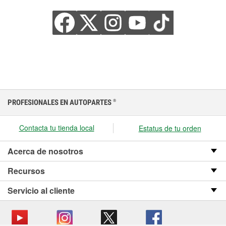
PROFESIONALES EN AUTOPARTES
®
Contacta tu tienda local
Estatus de tu orden
Acerca de nosotros
Recursos
Servicio al cliente