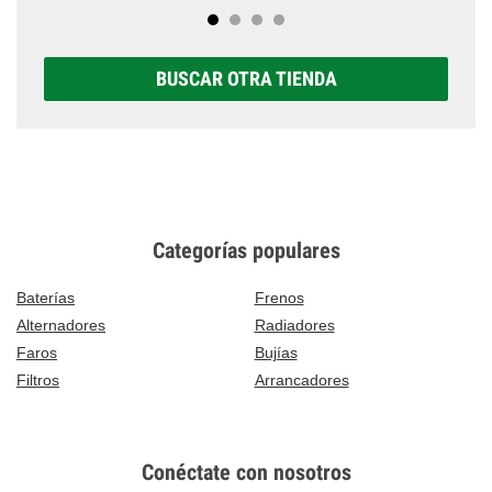
BUSCAR OTRA TIENDA
Categorías populares
Baterías
Frenos
Alternadores
Radiadores
Faros
Bujías
Filtros
Arrancadores
Conéctate con nosotros