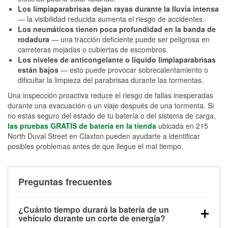
Los limpiaparabrisas dejan rayas durante la lluvia intensa
— la visibilidad reducida aumenta el riesgo de accidentes.
Los neumáticos tienen poca profundidad en la banda de
rodadura
— una tracción deficiente puede ser peligrosa en
carreteras mojadas o cubiertas de escombros.
Los niveles de anticongelante o líquido limpiaparabrisas
están bajos
— esto puede provocar sobrecalentamiento o
dificultar la limpieza del parabrisas durante las tormentas.
Una inspección proactiva reduce el riesgo de fallas inesperadas
durante una evacuación o un viaje después de una tormenta. Si
no estás seguro del estado de tu batería o del sistema de carga,
las pruebas GRATIS de batería en la tienda
ubicada en 215
North Duval Street en Claxton pueden ayudarte a identificar
posibles problemas antes de que llegue el mal tiempo.
Preguntas frecuentes
¿Cuánto tiempo durará la batería de un
vehículo durante un corte de energía?