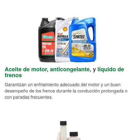
Aceite de motor
,
anticongelante
, y
líquido de
frenos
Garantizan un enfriamiento adecuado del motor y un buen
desempeño de los frenos durante la conducción prolongada o
con paradas frecuentes.