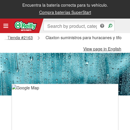
Encuentra la batería correcta para tu vehículo.
Compra baterías SuperStart
axton Tienda #2163
Claxton suministros para huracanes y tifones
View page in English