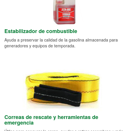
Estabilizador de combustible
Ayuda a preservar la calidad de la gasolina almacenada para
generadores y equipos de temporada.
Correas de rescate y herramientas de
emergencia