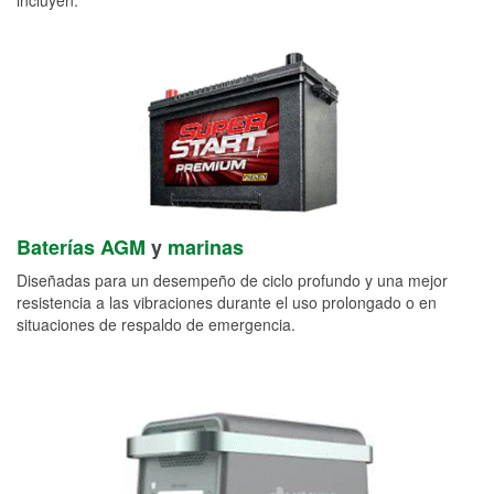
Baterías AGM
y
marinas
Diseñadas para un desempeño de ciclo profundo y una mejor
resistencia a las vibraciones durante el uso prolongado o en
situaciones de respaldo de emergencia.