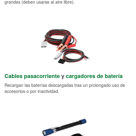
grandes (deben usarse al aire libre).
Cables pasacorriente
y
cargadores de batería
Recargan las baterías descargadas tras un prolongado uso de
accesorios o por inactividad.