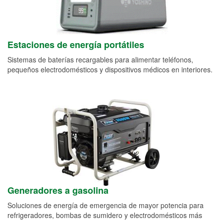
Estaciones de energía portátiles
Sistemas de baterías recargables para alimentar teléfonos,
pequeños electrodomésticos y dispositivos médicos en interiores.
Generadores a gasolina
Soluciones de energía de emergencia de mayor potencia para
refrigeradores, bombas de sumidero y electrodomésticos más