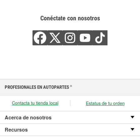
Conéctate con nosotros
PROFESIONALES EN AUTOPARTES
®
Contacta tu tienda local
Estatus de tu orden
Acerca de nosotros
Recursos