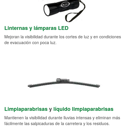
Linternas y lámparas LED
Mejoran la visibilidad durante los cortes de luz y en condiciones
de evacuación con poca luz.
Limpiaparabrisas
y
líquido limpiaparabrisas
Mantienen la visibilidad durante lluvias intensas y eliminan más
fácilmente las salpicaduras de la carretera y los residuos.