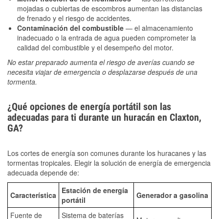
mojadas o cubiertas de escombros aumentan las distancias
de frenado y el riesgo de accidentes.
Contaminación del combustible
— el almacenamiento
inadecuado o la entrada de agua pueden comprometer la
calidad del combustible y el desempeño del motor.
No estar preparado aumenta el riesgo de averías cuando se
necesita viajar de emergencia o desplazarse después de una
tormenta.
¿Qué opciones de energía portátil son las
adecuadas para ti durante un huracán en Claxton,
GA?
Los cortes de energía son comunes durante los huracanes y las
tormentas tropicales. Elegir la solución de energía de emergencia
adecuada depende de:
Estación de energía
Característica
Generador a gasolina
portátil
Fuente de
Sistema de baterías