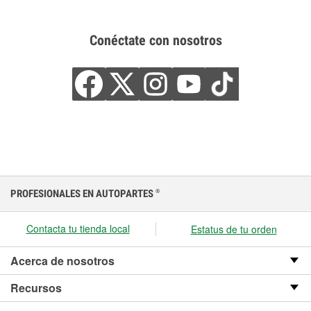
Conéctate con nosotros
PROFESIONALES EN AUTOPARTES
®
Contacta tu tienda local
Estatus de tu orden
Acerca de nosotros
Recursos