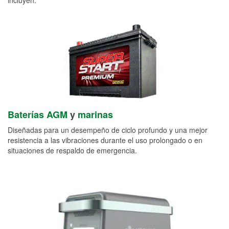
Baterías AGM
y
marinas
Diseñadas para un desempeño de ciclo profundo y una mejor
resistencia a las vibraciones durante el uso prolongado o en
situaciones de respaldo de emergencia.