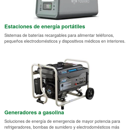
Estaciones de energía portátiles
Sistemas de baterías recargables para alimentar teléfonos,
pequeños electrodomésticos y dispositivos médicos en interiores.
Generadores a gasolina
Soluciones de energía de emergencia de mayor potencia para
refrigeradores, bombas de sumidero y electrodomésticos más