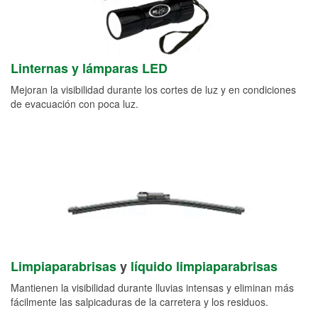
Linternas y lámparas LED
Mejoran la visibilidad durante los cortes de luz y en condiciones
de evacuación con poca luz.
Limpiaparabrisas
y
líquido limpiaparabrisas
Mantienen la visibilidad durante lluvias intensas y eliminan más
fácilmente las salpicaduras de la carretera y los residuos.