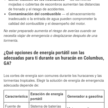
mojadas o cubiertas de escombros aumentan las distancias
de frenado y el riesgo de accidentes.
Contaminación del combustible
— el almacenamiento
inadecuado o la entrada de agua pueden comprometer la
calidad del combustible y el desempeño del motor.
No estar preparado aumenta el riesgo de averías cuando se
necesita viajar de emergencia o desplazarse después de una
tormenta.
¿Qué opciones de energía portátil son las
adecuadas para ti durante un huracán en Columbus,
GA?
Los cortes de energía son comunes durante los huracanes y las
tormentas tropicales. Elegir la solución de energía de emergencia
adecuada depende de:
Estación de energía
Característica
Generador a gasolina
portátil
Fuente de
Sistema de baterías