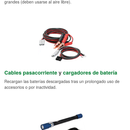
grandes (deben usarse al aire libre).
Cables pasacorriente
y
cargadores de batería
Recargan las baterías descargadas tras un prolongado uso de
accesorios o por inactividad.