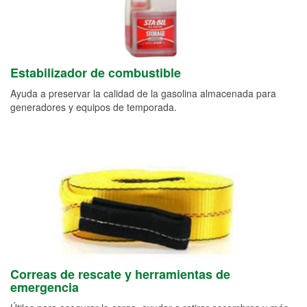
Estabilizador de combustible
Ayuda a preservar la calidad de la gasolina almacenada para
generadores y equipos de temporada.
Correas de rescate y herramientas de
emergencia