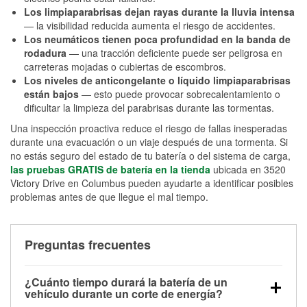
Los limpiaparabrisas dejan rayas durante la lluvia intensa
— la visibilidad reducida aumenta el riesgo de accidentes.
Los neumáticos tienen poca profundidad en la banda de
rodadura
— una tracción deficiente puede ser peligrosa en
carreteras mojadas o cubiertas de escombros.
Los niveles de anticongelante o líquido limpiaparabrisas
están bajos
— esto puede provocar sobrecalentamiento o
dificultar la limpieza del parabrisas durante las tormentas.
Una inspección proactiva reduce el riesgo de fallas inesperadas
durante una evacuación o un viaje después de una tormenta. Si
no estás seguro del estado de tu batería o del sistema de carga,
las pruebas GRATIS de batería en la tienda
ubicada en 3520
Victory Drive en Columbus pueden ayudarte a identificar posibles
problemas antes de que llegue el mal tiempo.
Preguntas frecuentes
¿Cuánto tiempo durará la batería de un
vehículo durante un corte de energía?