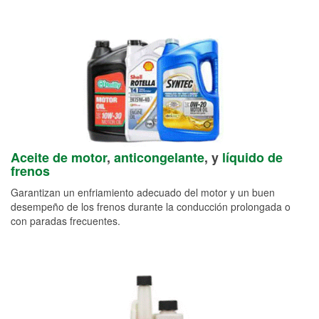
Aceite de motor
,
anticongelante
, y
líquido de
frenos
Garantizan un enfriamiento adecuado del motor y un buen
desempeño de los frenos durante la conducción prolongada o
con paradas frecuentes.