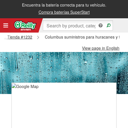
Encuentra la batería correcta para tu vehículo.
Compra baterías SuperStart
mbus Tienda #1232
Columbus suministros para huracanes y tifo
View page in English