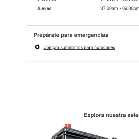
Jueves
07:30am
-
09:00p
Prepárate para emergencias
Compra suministros para huracanes
Explora nuestra sele