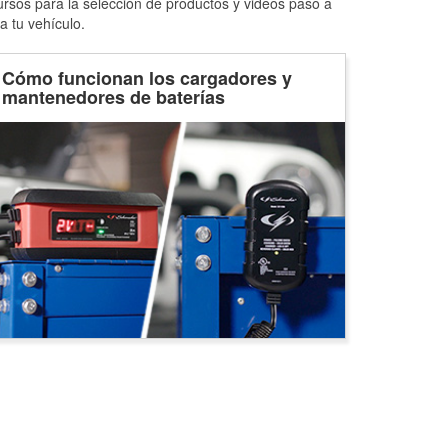
ursos para la selección de productos y videos paso a
a tu vehículo.
Cómo funcionan los cargadores y
mantenedores de baterías