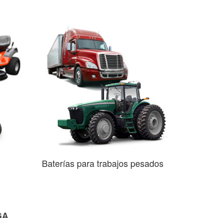
Baterías para trabajos pesados
GA