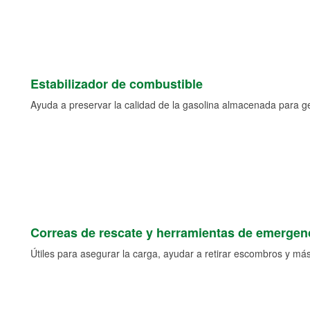
Estabilizador de combustible
Ayuda a preservar la calidad de la gasolina almacenada para 
Correas de rescate y herramientas de emergen
Útiles para asegurar la carga, ayudar a retirar escombros y más