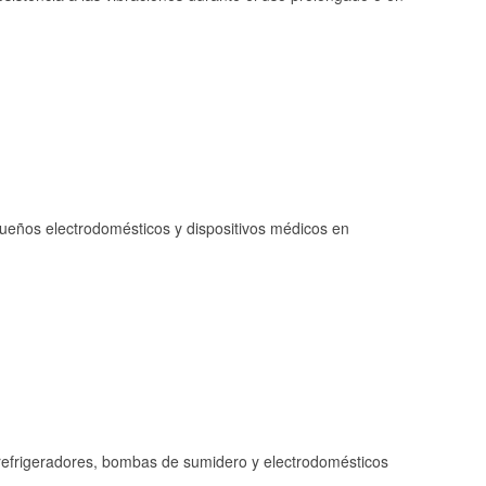
queños electrodomésticos y dispositivos médicos en
refrigeradores, bombas de sumidero y electrodomésticos