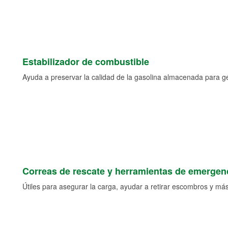
Estabilizador de combustible
Ayuda a preservar la calidad de la gasolina almacenada para 
Correas de rescate y herramientas de emergen
Útiles para asegurar la carga, ayudar a retirar escombros y más