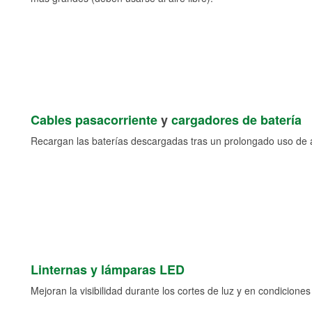
Cables pasacorriente
y
cargadores de batería
Recargan las baterías descargadas tras un prolongado uso de a
Linternas y lámparas LED
Mejoran la visibilidad durante los cortes de luz y en condicione