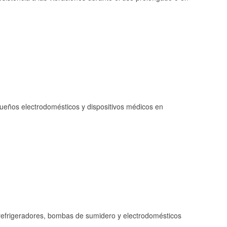
queños electrodomésticos y dispositivos médicos en
refrigeradores, bombas de sumidero y electrodomésticos