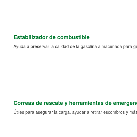
Estabilizador de combustible
Ayuda a preservar la calidad de la gasolina almacenada para 
Correas de rescate y herramientas de emergen
Útiles para asegurar la carga, ayudar a retirar escombros y más