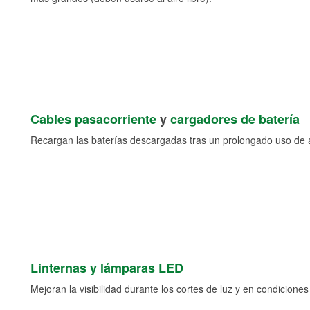
Cables pasacorriente
y
cargadores de batería
Recargan las baterías descargadas tras un prolongado uso de a
Linternas y lámparas LED
Mejoran la visibilidad durante los cortes de luz y en condicione