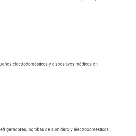
queños electrodomésticos y dispositivos médicos en
refrigeradores, bombas de sumidero y electrodomésticos