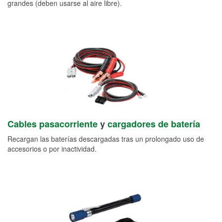
grandes (deben usarse al aire libre).
Cables pasacorriente
y
cargadores de batería
Recargan las baterías descargadas tras un prolongado uso de
accesorios o por inactividad.