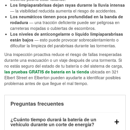
Los limpiaparabrisas dejan rayas durante la lluvia intensa
— la visibilidad reducida aumenta el riesgo de accidentes.
Los neumáticos tienen poca profundidad en la banda de
rodadura
— una tracción deficiente puede ser peligrosa en
carreteras mojadas o cubiertas de escombros.
Los niveles de anticongelante o líquido limpiaparabrisas
están bajos
— esto puede provocar sobrecalentamiento o
dificultar la limpieza del parabrisas durante las tormentas.
Una inspección proactiva reduce el riesgo de fallas inesperadas
durante una evacuación o un viaje después de una tormenta. Si
no estás seguro del estado de tu batería o del sistema de carga,
las pruebas GRATIS de batería en la tienda
ubicada en 321
Elbert Street en Elberton pueden ayudarte a identificar posibles
problemas antes de que llegue el mal tiempo.
Preguntas frecuentes
¿Cuánto tiempo durará la batería de un
vehículo durante un corte de energía?