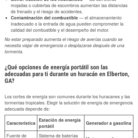
mojadas o cubiertas de escombros aumentan las distancias
de frenado y el riesgo de accidentes.
Contaminación del combustible
— el almacenamiento
inadecuado o la entrada de agua pueden comprometer la
calidad del combustible y el desempeño del motor.
No estar preparado aumenta el riesgo de averías cuando se
necesita viajar de emergencia o desplazarse después de una
tormenta.
¿Qué opciones de energía portátil son las
adecuadas para ti durante un huracán en Elberton,
GA?
Los cortes de energía son comunes durante los huracanes y las
tormentas tropicales. Elegir la solución de energía de emergencia
adecuada depende de:
Estación de energía
Característica
Generador a gasolina
portátil
Fuente de
Sistema de baterías