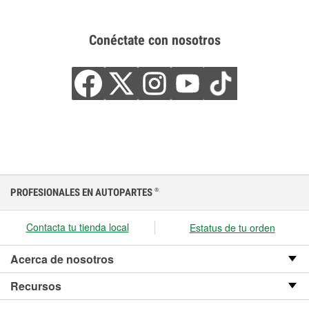
Conéctate con nosotros
PROFESIONALES EN AUTOPARTES
®
Contacta tu tienda local
Estatus de tu orden
Acerca de nosotros
Recursos