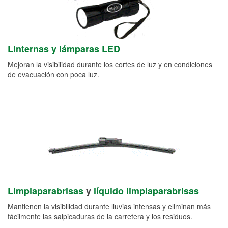
Linternas y lámparas LED
Mejoran la visibilidad durante los cortes de luz y en condiciones
de evacuación con poca luz.
Limpiaparabrisas
y
líquido limpiaparabrisas
Mantienen la visibilidad durante lluvias intensas y eliminan más
fácilmente las salpicaduras de la carretera y los residuos.