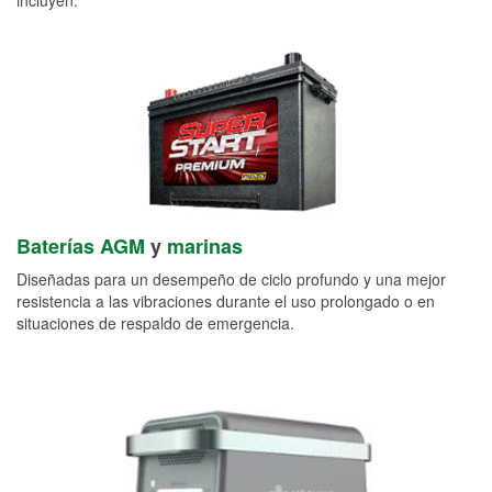
Baterías AGM
y
marinas
Diseñadas para un desempeño de ciclo profundo y una mejor
resistencia a las vibraciones durante el uso prolongado o en
situaciones de respaldo de emergencia.