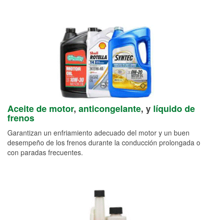
Aceite de motor
,
anticongelante
, y
líquido de
frenos
Garantizan un enfriamiento adecuado del motor y un buen
desempeño de los frenos durante la conducción prolongada o
con paradas frecuentes.