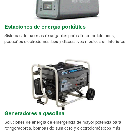
Estaciones de energía portátiles
Sistemas de baterías recargables para alimentar teléfonos,
pequeños electrodomésticos y dispositivos médicos en interiores.
Generadores a gasolina
Soluciones de energía de emergencia de mayor potencia para
refrigeradores, bombas de sumidero y electrodomésticos más