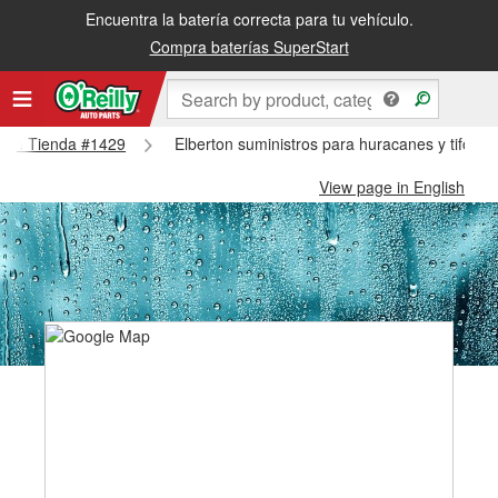
Encuentra la batería correcta para tu vehículo.
Compra baterías SuperStart
erton Tienda #1429
Elberton suministros para huracanes y tifone
View page in English