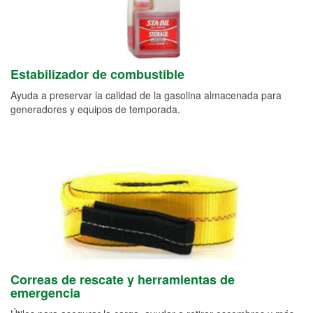
Estabilizador de combustible
Ayuda a preservar la calidad de la gasolina almacenada para
generadores y equipos de temporada.
Correas de rescate y herramientas de
emergencia