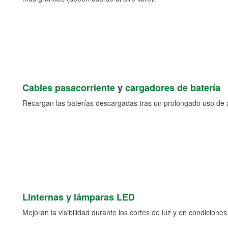
Cables pasacorriente
y
cargadores de batería
Recargan las baterías descargadas tras un prolongado uso de a
Linternas y lámparas LED
Mejoran la visibilidad durante los cortes de luz y en condicione