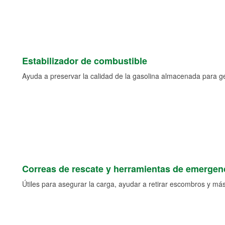
Estabilizador de combustible
Ayuda a preservar la calidad de la gasolina almacenada para 
Correas de rescate y herramientas de emergen
Útiles para asegurar la carga, ayudar a retirar escombros y más