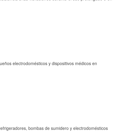
queños electrodomésticos y dispositivos médicos en
refrigeradores, bombas de sumidero y electrodomésticos