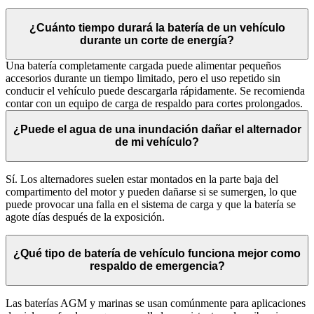
¿Cuánto tiempo durará la batería de un vehículo
durante un corte de energía?
Una batería completamente cargada puede alimentar pequeños
accesorios durante un tiempo limitado, pero el uso repetido sin
conducir el vehículo puede descargarla rápidamente. Se recomienda
contar con un equipo de carga de respaldo para cortes prolongados.
¿Puede el agua de una inundación dañar el alternador
de mi vehículo?
Sí. Los alternadores suelen estar montados en la parte baja del
compartimento del motor y pueden dañarse si se sumergen, lo que
puede provocar una falla en el sistema de carga y que la batería se
agote días después de la exposición.
¿Qué tipo de batería de vehículo funciona mejor como
respaldo de emergencia?
Las baterías AGM y marinas se usan comúnmente para aplicaciones