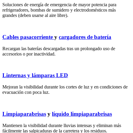
Soluciones de energía de emergencia de mayor potencia para
refrigeradores, bombas de sumidero y electrodomésticos más
grandes (deben usarse al aire libre).
Cables pasacorriente
y
cargadores de batería
Recargan las baterías descargadas tras un prolongado uso de
accesorios o por inactividad.
Linternas y lámparas LED
Mejoran la visibilidad durante los cortes de luz y en condiciones de
evacuación con poca luz.
Limpiaparabrisas
y
líquido limpiaparabrisas
Mantienen la visibilidad durante lluvias intensas y eliminan más
fácilmente las salpicaduras de la carretera y los residuos.