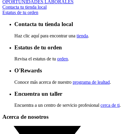
OPORTUNIDADES LABORALES
Contacta tu tienda local
Estatus de tu orden
Contacta tu tienda local
Haz clic aquí para encontrar una
tienda
.
Estatus de tu orden
Revisa el estatus de tu
orden
.
O'Rewards
Conoce más acerca de nuestro
programa de lealtad
.
Encuentra un taller
Encuentra a un centro de servicio profesional
cerca de ti
.
Acerca de nosotros