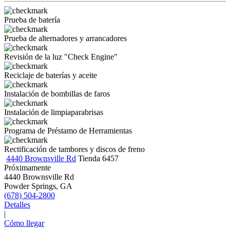
Prueba de batería
Prueba de alternadores y arrancadores
Revisión de la luz "Check Engine"
Reciclaje de baterías y aceite
Instalación de bombillas de faros
Instalación de limpiaparabrisas
Programa de Préstamo de Herramientas
Rectificación de tambores y discos de freno
4440 Brownsville Rd
Tienda 6457
Próximamente
4440 Brownsville Rd
Powder Springs, GA
(678) 504-2800
Detalles
|
Cómo llegar