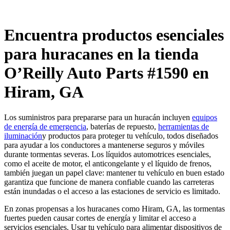
Encuentra productos esenciales
para huracanes en la tienda
O’Reilly Auto Parts #1590 en
Hiram, GA
Los suministros para prepararse para un huracán incluyen
equipos
de energía de emergencia
, baterías de repuesto,
herramientas de
iluminación
y productos para proteger tu vehículo, todos diseñados
para ayudar a los conductores a mantenerse seguros y móviles
durante tormentas severas. Los líquidos automotrices esenciales,
como el aceite de motor, el anticongelante y el líquido de frenos,
también juegan un papel clave: mantener tu vehículo en buen estado
garantiza que funcione de manera confiable cuando las carreteras
están inundadas o el acceso a las estaciones de servicio es limitado.
En zonas propensas a los huracanes como Hiram, GA, las tormentas
fuertes pueden causar cortes de energía y limitar el acceso a
servicios esenciales. Usar tu vehículo para alimentar dispositivos de