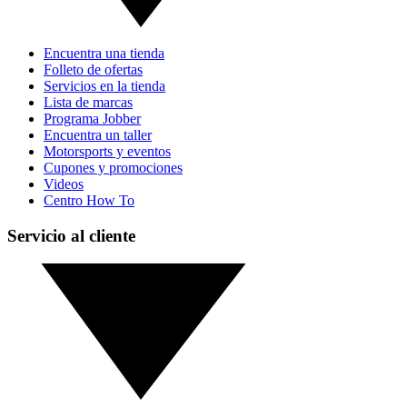
Encuentra una tienda
Folleto de ofertas
Servicios en la tienda
Lista de marcas
Programa Jobber
Encuentra un taller
Motorsports y eventos
Cupones y promociones
Videos
Centro How To
Servicio al cliente