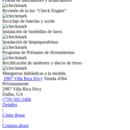
Prueba de alternadores y arrancadores
Revisión de la luz "Check Engine"
Reciclaje de baterías y aceite
Instalación de bombillas de faros
Instalación de limpiaparabrisas
Programa de Préstamo de Herramientas
Rectificación de tambores y discos de freno
Mangueras hidráulicas a la medida
2987 Villa Rica Hwy
Tienda 4584
Próximamente
2987 Villa Rica Hwy
Dallas, GA
(770) 505-5466
Detalles
|
Cómo llegar
|
Compra ahora