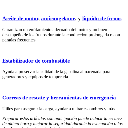
Aceite de motor
,
anticongelante
, y
líquido de frenos
Garantizan un enfriamiento adecuado del motor y un buen
desempeño de los frenos durante la conducción prolongada o con
paradas frecuentes.
Estabilizador de combustible
Ayuda a preservar la calidad de la gasolina almacenada para
generadores y equipos de temporada.
Correas de rescate y herramientas de emergencia
Útiles para asegurar la carga, ayudar a retirar escombros y más.
Preparar estos artículos con anticipación puede reducir la escasez
de última hora y mejorar la seguridad durante la evacuación o los