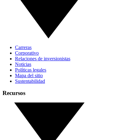
Carreras
Corporativo
Relaciones de inversionistas
Noticias
Políticas legales
Mapa del sitio
Sustentabilidad
Recursos