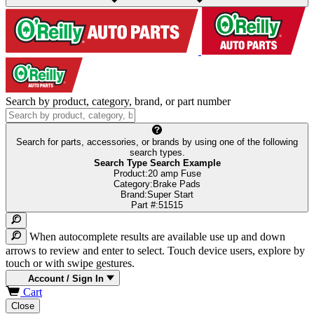
Search by product, category, brand, or part number
Search for parts, accessories, or brands by using one of the following
search types.
Search Type
Search Example
Product:
20 amp Fuse
Category:
Brake Pads
Brand:
Super Start
Part #:
51515
When autocomplete results are available use up and down
arrows to review and enter to select. Touch device users, explore by
touch or with swipe gestures.
Account /
Sign In
Cart
Close