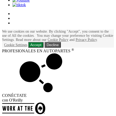
We use cookies on our website. By clicking "Accept", you consent to the
use of All the cookies.
You may change your preference by visiting Cookie
Settings.
Read more about our
Cookie Policy
and
Privacy Policy
.
Accept
Decline
Cookie Settings
®
PROFESIONALES EN AUTOPARTES
CONÉCTATE
con O'Reilly