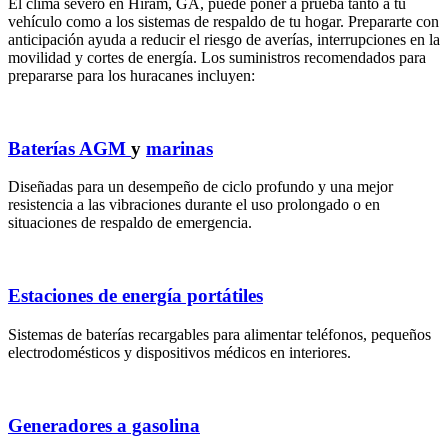
El clima severo en Hiram, GA, puede poner a prueba tanto a tu
vehículo como a los sistemas de respaldo de tu hogar. Prepararte con
anticipación ayuda a reducir el riesgo de averías, interrupciones en la
movilidad y cortes de energía. Los suministros recomendados para
prepararse para los huracanes incluyen:
Baterías AGM
y
marinas
Diseñadas para un desempeño de ciclo profundo y una mejor
resistencia a las vibraciones durante el uso prolongado o en
situaciones de respaldo de emergencia.
Estaciones de energía portátiles
Sistemas de baterías recargables para alimentar teléfonos, pequeños
electrodomésticos y dispositivos médicos en interiores.
Generadores a gasolina