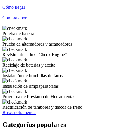
|
Cómo llegar
|
Compra ahora
Prueba de batería
Prueba de alternadores y arrancadores
Revisión de la luz "Check Engine"
Reciclaje de baterías y aceite
Instalación de bombillas de faros
Instalación de limpiaparabrisas
Programa de Préstamo de Herramientas
Rectificación de tambores y discos de freno
Buscar otra tienda
Categorías populares