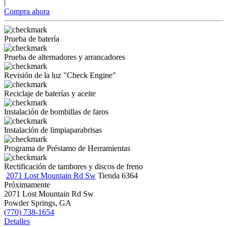
|
Compra ahora
Prueba de batería
Prueba de alternadores y arrancadores
Revisión de la luz "Check Engine"
Reciclaje de baterías y aceite
Instalación de bombillas de faros
Instalación de limpiaparabrisas
Programa de Préstamo de Herramientas
Rectificación de tambores y discos de freno
2071 Lost Mountain Rd Sw
Tienda 6364
Próximamente
2071 Lost Mountain Rd Sw
Powder Springs, GA
(770) 738-1654
Detalles