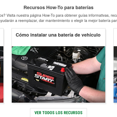
Recursos How-To para baterías
s? Visita nuestra página How-To para obtener guías informativas, rec
yudarán a reemplazar, dar mantenimiento o elegir la mejor batería par
Cómo instalar una batería de vehículo
VER TODOS LOS RECURSOS