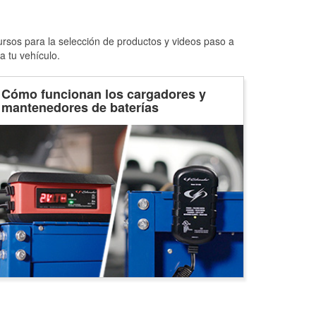
ursos para la selección de productos y videos paso a
a tu vehículo.
Cómo funcionan los cargadores y
mantenedores de baterías