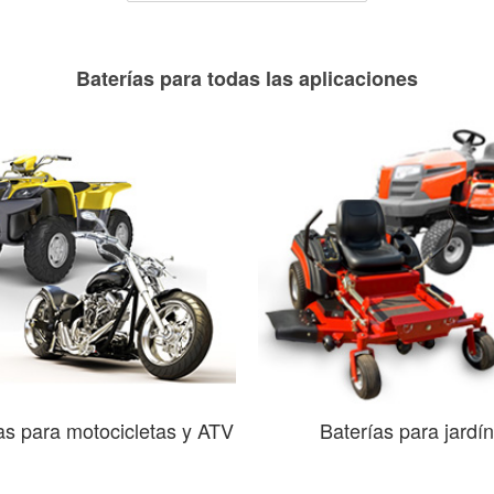
Baterías para todas las aplicaciones
as para motocicletas y ATV
Baterías para jardín