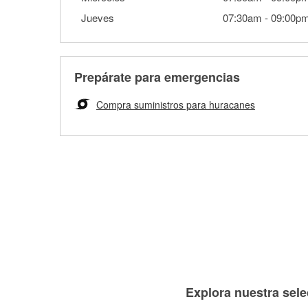
Jueves
07:30am
-
09:00p
Prepárate para emergencias
Compra suministros para huracanes
Explora nuestra sele