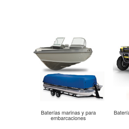
Baterías marinas y para
Baterí
embarcaciones