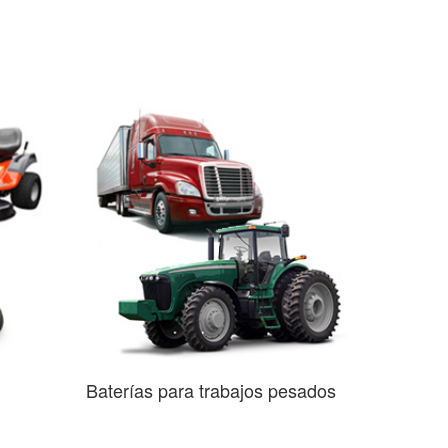
Baterías para trabajos pesados