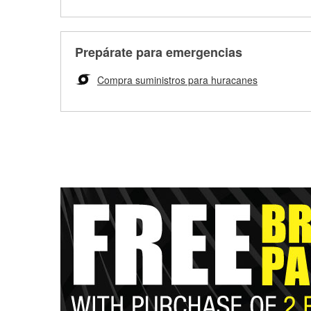
Prepárate para emergencias
Compra suministros para huracanes