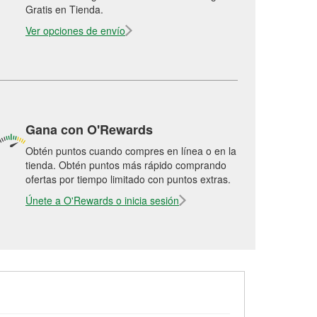
Gratis en Tienda.
Ver opciones de envío
Gana con O'Rewards
Obtén puntos cuando compres en línea o en la
tienda. Obtén puntos más rápido comprando
ofertas por tiempo limitado con puntos extras.
Únete a O'Rewards o inicia sesión