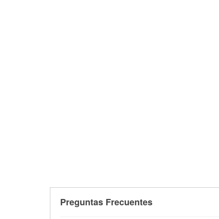
Preguntas Frecuentes