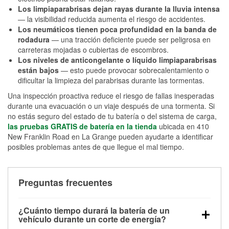
Los limpiaparabrisas dejan rayas durante la lluvia intensa
— la visibilidad reducida aumenta el riesgo de accidentes.
Los neumáticos tienen poca profundidad en la banda de
rodadura
— una tracción deficiente puede ser peligrosa en
carreteras mojadas o cubiertas de escombros.
Los niveles de anticongelante o líquido limpiaparabrisas
están bajos
— esto puede provocar sobrecalentamiento o
dificultar la limpieza del parabrisas durante las tormentas.
Una inspección proactiva reduce el riesgo de fallas inesperadas
durante una evacuación o un viaje después de una tormenta. Si
no estás seguro del estado de tu batería o del sistema de carga,
las pruebas GRATIS de batería en la tienda
ubicada en 410
New Franklin Road en La Grange pueden ayudarte a identificar
posibles problemas antes de que llegue el mal tiempo.
Preguntas frecuentes
¿Cuánto tiempo durará la batería de un
vehículo durante un corte de energía?