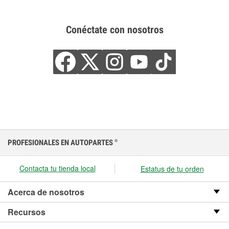
Conéctate con nosotros
PROFESIONALES EN AUTOPARTES
®
Contacta tu tienda local
Estatus de tu orden
Acerca de nosotros
Recursos