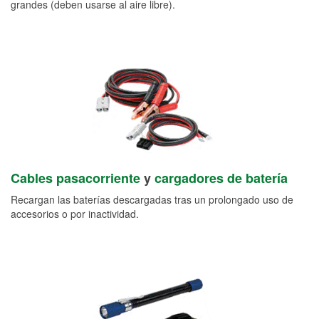
grandes (deben usarse al aire libre).
Cables pasacorriente
y
cargadores de batería
Recargan las baterías descargadas tras un prolongado uso de
accesorios o por inactividad.