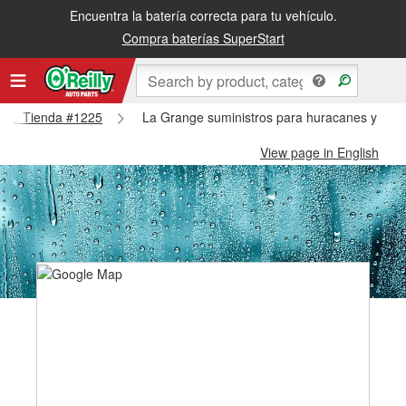
Encuentra la batería correcta para tu vehículo.
Compra baterías SuperStart
range Tienda #1225
La Grange suministros para huracanes y tifo
View page in English