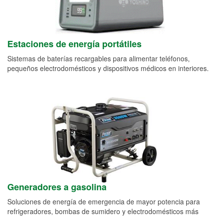
Estaciones de energía portátiles
Sistemas de baterías recargables para alimentar teléfonos,
pequeños electrodomésticos y dispositivos médicos en interiores.
Generadores a gasolina
Soluciones de energía de emergencia de mayor potencia para
refrigeradores, bombas de sumidero y electrodomésticos más