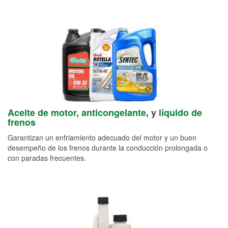
Aceite de motor
,
anticongelante
, y
líquido de
frenos
Garantizan un enfriamiento adecuado del motor y un buen
desempeño de los frenos durante la conducción prolongada o
con paradas frecuentes.