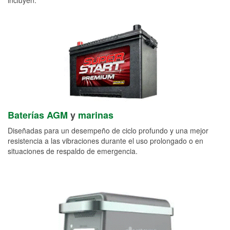
Baterías AGM
y
marinas
Diseñadas para un desempeño de ciclo profundo y una mejor
resistencia a las vibraciones durante el uso prolongado o en
situaciones de respaldo de emergencia.