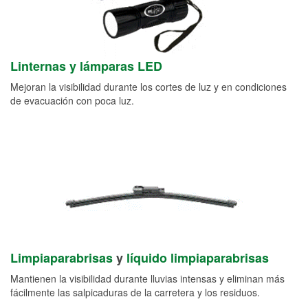
Linternas y lámparas LED
Mejoran la visibilidad durante los cortes de luz y en condiciones
de evacuación con poca luz.
Limpiaparabrisas
y
líquido limpiaparabrisas
Mantienen la visibilidad durante lluvias intensas y eliminan más
fácilmente las salpicaduras de la carretera y los residuos.