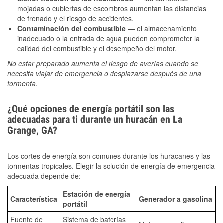
mojadas o cubiertas de escombros aumentan las distancias
de frenado y el riesgo de accidentes.
Contaminación del combustible
— el almacenamiento
inadecuado o la entrada de agua pueden comprometer la
calidad del combustible y el desempeño del motor.
No estar preparado aumenta el riesgo de averías cuando se
necesita viajar de emergencia o desplazarse después de una
tormenta.
¿Qué opciones de energía portátil son las
adecuadas para ti durante un huracán en La
Grange, GA?
Los cortes de energía son comunes durante los huracanes y las
tormentas tropicales. Elegir la solución de energía de emergencia
adecuada depende de:
Estación de energía
Característica
Generador a gasolina
portátil
Fuente de
Sistema de baterías