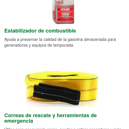
Estabilizador de combustible
Ayuda a preservar la calidad de la gasolina almacenada para
generadores y equipos de temporada.
Correas de rescate y herramientas de
emergencia