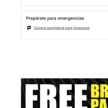
Prepárate para emergencias
Compra suministros para huracanes