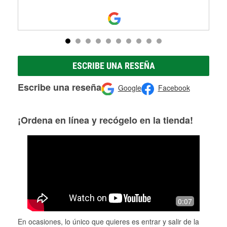
ESCRIBE UNA RESEÑA
Escribe una reseña
Google
Facebook
¡Ordena en línea y recógelo en la tienda!
0:07
En ocasiones, lo único que quieres es entrar y salir de la