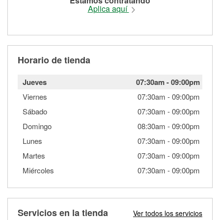
Estamos contratando
Aplica aquí
Horario de tienda
Jueves
07:30am
-
09:00pm
Viernes
07:30am
-
09:00pm
Sábado
07:30am
-
09:00pm
Domingo
08:30am
-
09:00pm
Lunes
07:30am
-
09:00pm
Martes
07:30am
-
09:00pm
Miércoles
07:30am
-
09:00pm
Servicios en la tienda
Ver todos los servicios