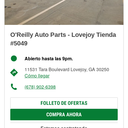
O'Reilly Auto Parts - Lovejoy Tienda
#5049
Abierto hasta las 9pm.
11531 Tara Boulevard Lovejoy, GA 30250
Cómo llegar
(678) 902-6398
FOLLETO DE OFERTAS
COMPRA AHORA