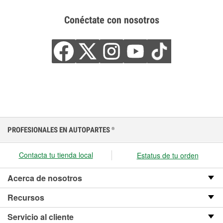
Conéctate con nosotros
PROFESIONALES EN AUTOPARTES
®
Contacta tu tienda local
Estatus de tu orden
Acerca de nosotros
Recursos
Servicio al cliente