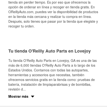
tienda sin perder tiempo. Es por eso que ofrecemos la
opción de ordenar en línea y recoger en tienda gratis. En
OReillyAuto.com, puedes ver la disponibilidad de productos
en la tienda más cercana y realizar tu compra en línea.
Después, solo tienes que pasar por la tienda que elegiste y
recoger tu orden.
Tu tienda O'Reilly Auto Parts en Lovejoy
Tu tienda O'Reilly Auto Parts en
Lovejoy
, GA es una de las
más de 6,000 tiendas O'Reilly Auto Parts a lo largo de los
Estados Unidos. Contamos con todas las autopartes,
herramientas y accesorios que necesitas, también
ofrecemos servicios gratis en la tienda como: pruebas de
batería, instalación de limpiaparabrisas y de bombillas,
revisión d
...
Mostrar más