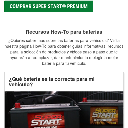
COMPRAR SUPER START® PREMIUM
Recursos How-To para baterías
¿Quieres saber más sobre las baterías para vehículos? Visita
nuestra página How-To para obtener guías informativas, recursos
para la selección de productos y videos paso a paso que te
ayudarán a reemplazar, dar mantenimiento o elegir la mejor
batería para tu vehículo.
¿Qué batería es la correcta para mi
vehículo?