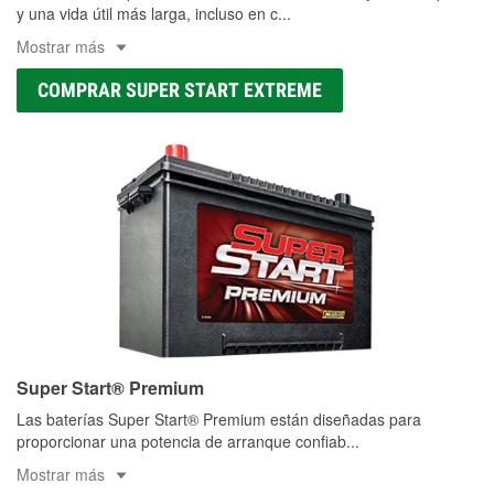
y una vida útil más larga, incluso en c
...
Mostrar más
COMPRAR SUPER START EXTREME
Super Start® Premium
Las baterías Super Start® Premium están diseñadas para
proporcionar una potencia de arranque confiab
...
Mostrar más