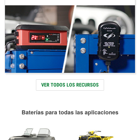
VER TODOS LOS RECURSOS
Baterías para todas las aplicaciones