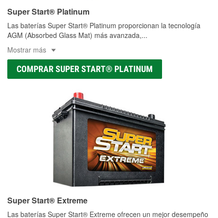
Super Start® Platinum
Las baterías Super Start® Platinum proporcionan la tecnología
AGM (Absorbed Glass Mat) más avanzada,
...
Mostrar más
COMPRAR SUPER START® PLATINUM
Super Start® Extreme
Las baterías Super Start® Extreme ofrecen un mejor desempeño