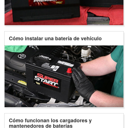
Cómo instalar una batería de vehículo
Cómo funcionan los cargadores y
mantenedores de baterías