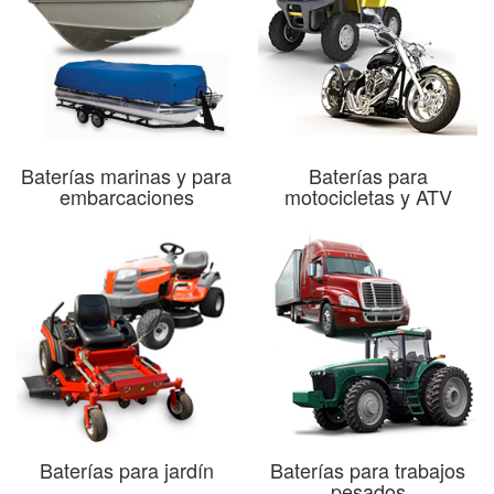
Baterías marinas y para
Baterías para
embarcaciones
motocicletas y ATV
Baterías para jardín
Baterías para trabajos
pesados