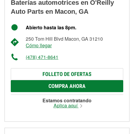
Baterías automotrices en O'Reilly
Auto Parts en Macon, GA
Abierto hasta las 8pm.
250 Tom Hill Blvd Macon, GA 31210
Cómo llegar
(478) 471-8641
FOLLETO DE OFERTAS
COMPRA AHORA
Estamos contratando
Aplica aquí