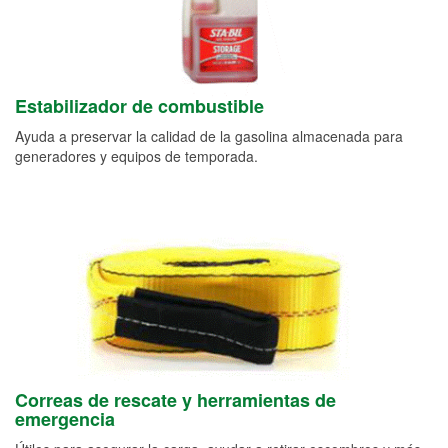
Estabilizador de combustible
Ayuda a preservar la calidad de la gasolina almacenada para
generadores y equipos de temporada.
Correas de rescate y herramientas de
emergencia