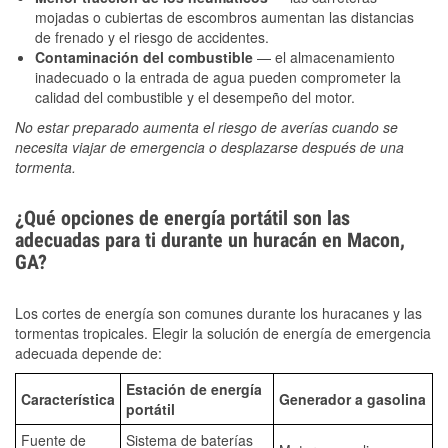
mojadas o cubiertas de escombros aumentan las distancias
de frenado y el riesgo de accidentes.
Contaminación del combustible
— el almacenamiento
inadecuado o la entrada de agua pueden comprometer la
calidad del combustible y el desempeño del motor.
No estar preparado aumenta el riesgo de averías cuando se
necesita viajar de emergencia o desplazarse después de una
tormenta.
¿Qué opciones de energía portátil son las
adecuadas para ti durante un huracán en Macon,
GA?
Los cortes de energía son comunes durante los huracanes y las
tormentas tropicales. Elegir la solución de energía de emergencia
adecuada depende de:
Estación de energía
Característica
Generador a gasolina
portátil
Fuente de
Sistema de baterías