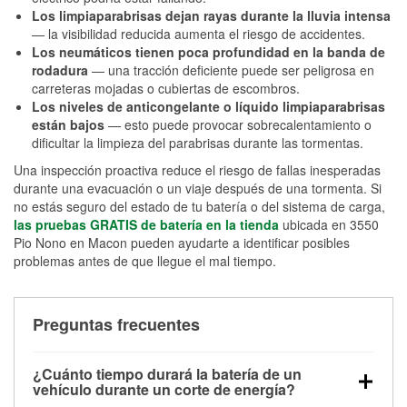
Los limpiaparabrisas dejan rayas durante la lluvia intensa
— la visibilidad reducida aumenta el riesgo de accidentes.
Los neumáticos tienen poca profundidad en la banda de
rodadura
— una tracción deficiente puede ser peligrosa en
carreteras mojadas o cubiertas de escombros.
Los niveles de anticongelante o líquido limpiaparabrisas
están bajos
— esto puede provocar sobrecalentamiento o
dificultar la limpieza del parabrisas durante las tormentas.
Una inspección proactiva reduce el riesgo de fallas inesperadas
durante una evacuación o un viaje después de una tormenta. Si
no estás seguro del estado de tu batería o del sistema de carga,
las pruebas GRATIS de batería en la tienda
ubicada en 3550
Pio Nono en Macon pueden ayudarte a identificar posibles
problemas antes de que llegue el mal tiempo.
Preguntas frecuentes
¿Cuánto tiempo durará la batería de un
vehículo durante un corte de energía?