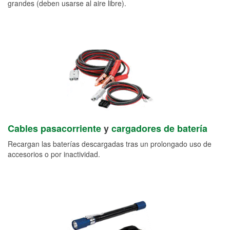
grandes (deben usarse al aire libre).
Cables pasacorriente
y
cargadores de batería
Recargan las baterías descargadas tras un prolongado uso de
accesorios o por inactividad.