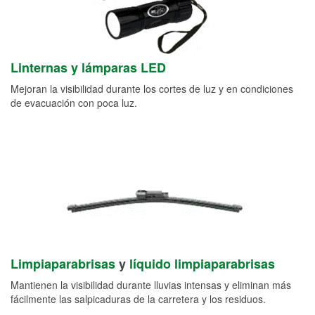
Linternas y lámparas LED
Mejoran la visibilidad durante los cortes de luz y en condiciones
de evacuación con poca luz.
Limpiaparabrisas
y
líquido limpiaparabrisas
Mantienen la visibilidad durante lluvias intensas y eliminan más
fácilmente las salpicaduras de la carretera y los residuos.