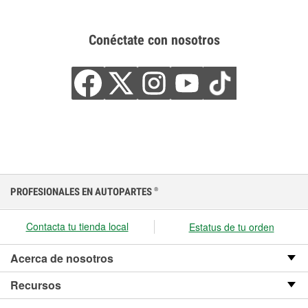
Conéctate con nosotros
PROFESIONALES EN AUTOPARTES
®
Contacta tu tienda local
Estatus de tu orden
Acerca de nosotros
Recursos