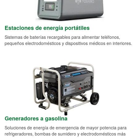
Estaciones de energía portátiles
Sistemas de baterías recargables para alimentar teléfonos,
pequeños electrodomésticos y dispositivos médicos en interiores.
Generadores a gasolina
Soluciones de energía de emergencia de mayor potencia para
refrigeradores, bombas de sumidero y electrodomésticos más