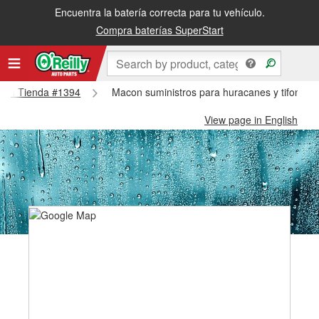
Encuentra la batería correcta para tu vehículo.
Compra baterías SuperStart
Macon Tienda #1394
Macon suministros para huracanes y tifones
View page in English