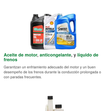
Aceite de motor
,
anticongelante
, y
líquido de
frenos
Garantizan un enfriamiento adecuado del motor y un buen
desempeño de los frenos durante la conducción prolongada o
con paradas frecuentes.