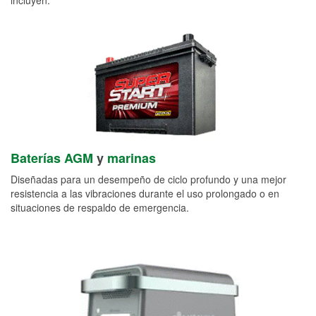
Baterías AGM
y
marinas
Diseñadas para un desempeño de ciclo profundo y una mejor
resistencia a las vibraciones durante el uso prolongado o en
situaciones de respaldo de emergencia.