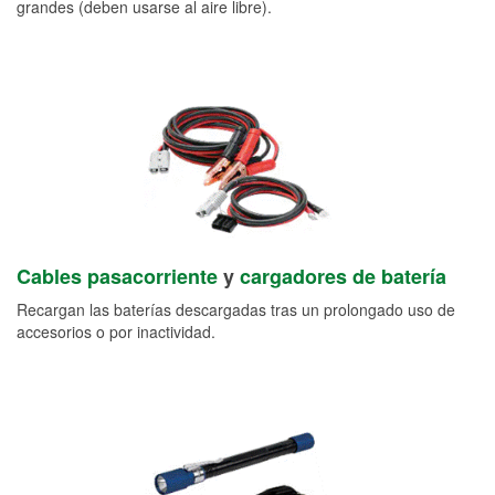
grandes (deben usarse al aire libre).
Cables pasacorriente
y
cargadores de batería
Recargan las baterías descargadas tras un prolongado uso de
accesorios o por inactividad.