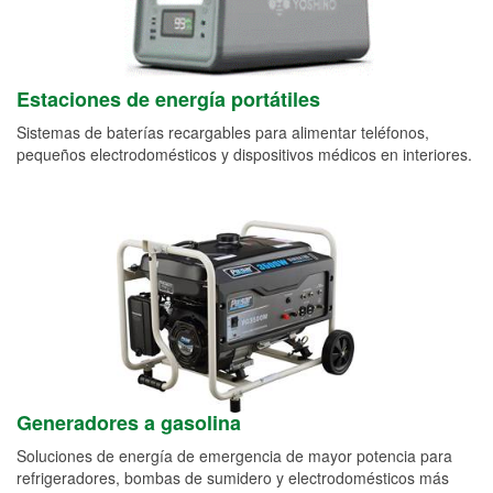
Estaciones de energía portátiles
Sistemas de baterías recargables para alimentar teléfonos,
pequeños electrodomésticos y dispositivos médicos en interiores.
Generadores a gasolina
Soluciones de energía de emergencia de mayor potencia para
refrigeradores, bombas de sumidero y electrodomésticos más