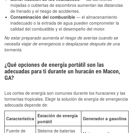
mojadas o cubiertas de escombros aumentan las distancias
de frenado y el riesgo de accidentes.
Contaminación del combustible
— el almacenamiento
inadecuado o la entrada de agua pueden comprometer la
calidad del combustible y el desempeño del motor.
No estar preparado aumenta el riesgo de averías cuando se
necesita viajar de emergencia o desplazarse después de una
tormenta.
¿Qué opciones de energía portátil son las
adecuadas para ti durante un huracán en Macon,
GA?
Los cortes de energía son comunes durante los huracanes y las
tormentas tropicales. Elegir la solución de energía de emergencia
adecuada depende de:
Estación de energía
Característica
Generador a gasolina
portátil
Fuente de
Sistema de baterías