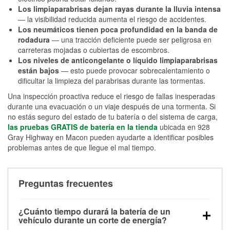
Los limpiaparabrisas dejan rayas durante la lluvia intensa
— la visibilidad reducida aumenta el riesgo de accidentes.
Los neumáticos tienen poca profundidad en la banda de
rodadura
— una tracción deficiente puede ser peligrosa en
carreteras mojadas o cubiertas de escombros.
Los niveles de anticongelante o líquido limpiaparabrisas
están bajos
— esto puede provocar sobrecalentamiento o
dificultar la limpieza del parabrisas durante las tormentas.
Una inspección proactiva reduce el riesgo de fallas inesperadas
durante una evacuación o un viaje después de una tormenta. Si
no estás seguro del estado de tu batería o del sistema de carga,
las pruebas GRATIS de batería en la tienda
ubicada en 928
Gray Highway en Macon pueden ayudarte a identificar posibles
problemas antes de que llegue el mal tiempo.
Preguntas frecuentes
¿Cuánto tiempo durará la batería de un
vehículo durante un corte de energía?