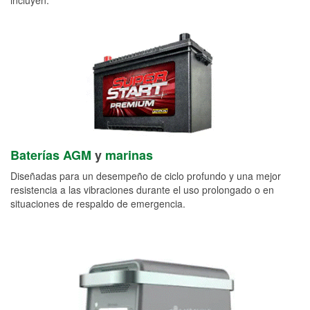
Baterías AGM
y
marinas
Diseñadas para un desempeño de ciclo profundo y una mejor
resistencia a las vibraciones durante el uso prolongado o en
situaciones de respaldo de emergencia.