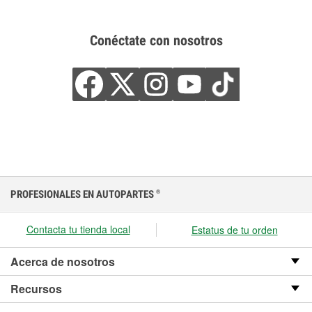
Conéctate con nosotros
PROFESIONALES EN AUTOPARTES
®
Contacta tu tienda local
Estatus de tu orden
Acerca de nosotros
Recursos