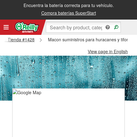
Encuentra la batería correcta para tu vehículo.
Compra baterías SuperStart
Macon Tienda #1428
Macon suministros para huracanes y tifones
View page in English