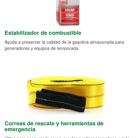
Estabilizador de combustible
Ayuda a preservar la calidad de la gasolina almacenada para
generadores y equipos de temporada.
Correas de rescate y herramientas de
emergencia