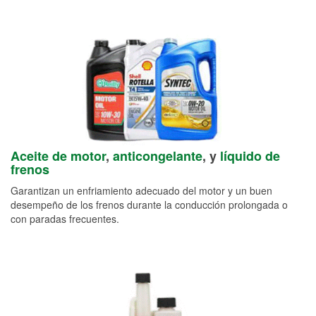
Aceite de motor
,
anticongelante
, y
líquido de
frenos
Garantizan un enfriamiento adecuado del motor y un buen
desempeño de los frenos durante la conducción prolongada o
con paradas frecuentes.