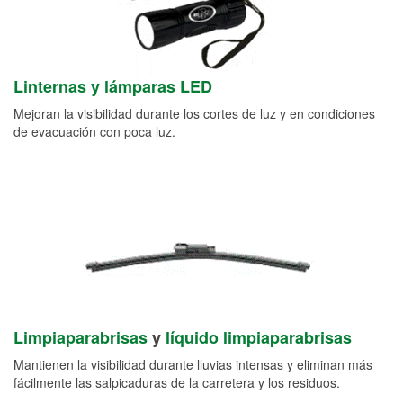
Linternas y lámparas LED
Mejoran la visibilidad durante los cortes de luz y en condiciones
de evacuación con poca luz.
Limpiaparabrisas
y
líquido limpiaparabrisas
Mantienen la visibilidad durante lluvias intensas y eliminan más
fácilmente las salpicaduras de la carretera y los residuos.