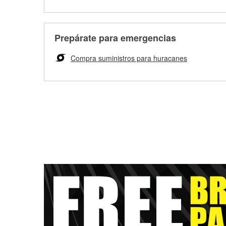
Prepárate para emergencias
Compra suministros para huracanes