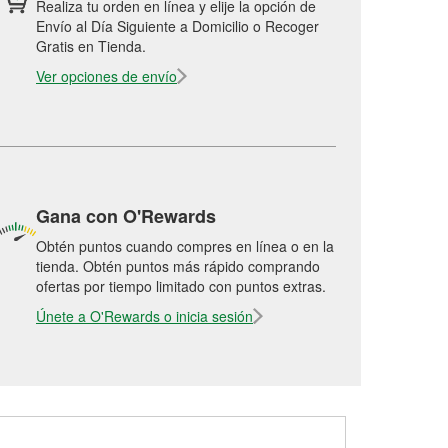
Realiza tu orden en línea y elije la opción de
Envío al Día Siguiente a Domicilio o Recoger
Gratis en Tienda.
Ver opciones de envío
Gana con O'Rewards
Obtén puntos cuando compres en línea o en la
tienda. Obtén puntos más rápido comprando
ofertas por tiempo limitado con puntos extras.
Únete a O'Rewards o inicia sesión