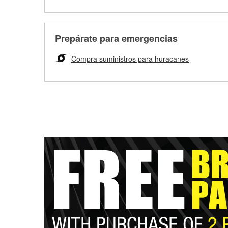
Prepárate para emergencias
Compra suministros para huracanes