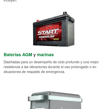
Baterías AGM
y
marinas
Diseñadas para un desempeño de ciclo profundo y una mejor
resistencia a las vibraciones durante el uso prolongado o en
situaciones de respaldo de emergencia.