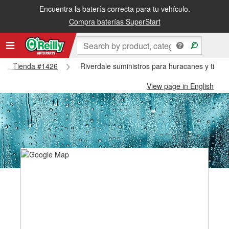
Encuentra la batería correcta para tu vehículo.
Compra baterías SuperStart
rdale Tienda #1426
Riverdale suministros para huracanes y tifon
View page in English