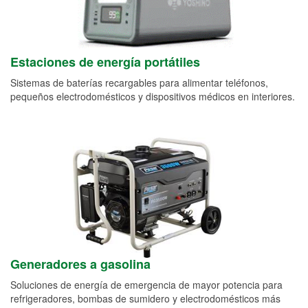
Estaciones de energía portátiles
Sistemas de baterías recargables para alimentar teléfonos,
pequeños electrodomésticos y dispositivos médicos en interiores.
Generadores a gasolina
Soluciones de energía de emergencia de mayor potencia para
refrigeradores, bombas de sumidero y electrodomésticos más