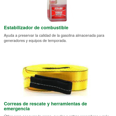
Estabilizador de combustible
Ayuda a preservar la calidad de la gasolina almacenada para
generadores y equipos de temporada.
Correas de rescate y herramientas de
emergencia