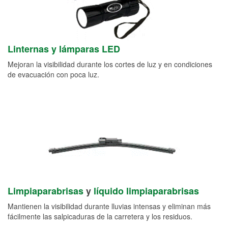
Linternas y lámparas LED
Mejoran la visibilidad durante los cortes de luz y en condiciones
de evacuación con poca luz.
Limpiaparabrisas
y
líquido limpiaparabrisas
Mantienen la visibilidad durante lluvias intensas y eliminan más
fácilmente las salpicaduras de la carretera y los residuos.