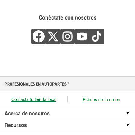
Conéctate con nosotros
PROFESIONALES EN AUTOPARTES
®
Contacta tu tienda local
Estatus de tu orden
Acerca de nosotros
Recursos