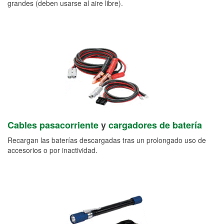
grandes (deben usarse al aire libre).
Cables pasacorriente
y
cargadores de batería
Recargan las baterías descargadas tras un prolongado uso de
accesorios o por inactividad.