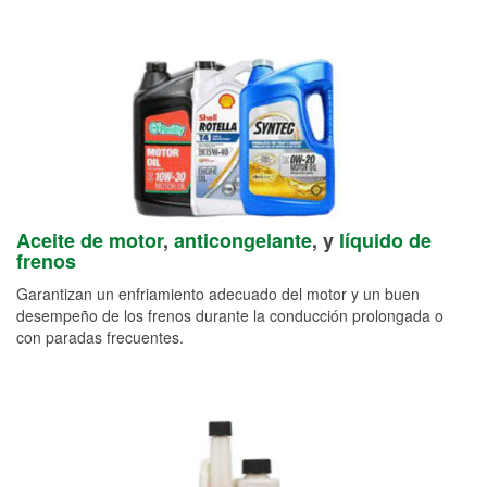
Aceite de motor
,
anticongelante
, y
líquido de
frenos
Garantizan un enfriamiento adecuado del motor y un buen
desempeño de los frenos durante la conducción prolongada o
con paradas frecuentes.