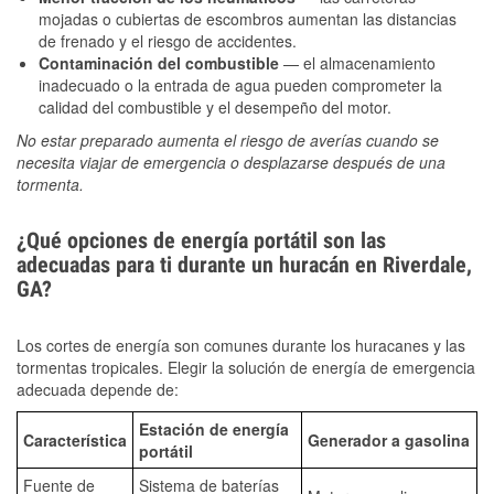
mojadas o cubiertas de escombros aumentan las distancias
de frenado y el riesgo de accidentes.
Contaminación del combustible
— el almacenamiento
inadecuado o la entrada de agua pueden comprometer la
calidad del combustible y el desempeño del motor.
No estar preparado aumenta el riesgo de averías cuando se
necesita viajar de emergencia o desplazarse después de una
tormenta.
¿Qué opciones de energía portátil son las
adecuadas para ti durante un huracán en Riverdale,
GA?
Los cortes de energía son comunes durante los huracanes y las
tormentas tropicales. Elegir la solución de energía de emergencia
adecuada depende de:
Estación de energía
Característica
Generador a gasolina
portátil
Fuente de
Sistema de baterías