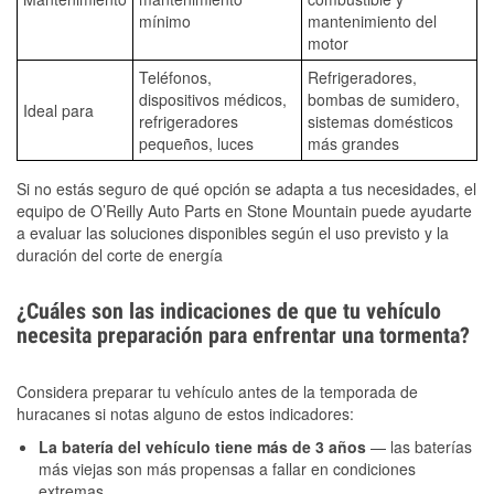
mínimo
mantenimiento del
motor
Teléfonos,
Refrigeradores,
dispositivos médicos,
bombas de sumidero,
Ideal para
refrigeradores
sistemas domésticos
pequeños, luces
más grandes
Si no estás seguro de qué opción se adapta a tus necesidades, el
equipo de O’Reilly Auto Parts en Stone Mountain puede ayudarte
a evaluar las soluciones disponibles según el uso previsto y la
duración del corte de energía
¿Cuáles son las indicaciones de que tu vehículo
necesita preparación para enfrentar una tormenta?
Considera preparar tu vehículo antes de la temporada de
huracanes si notas alguno de estos indicadores:
La batería del vehículo tiene más de 3 años
— las baterías
más viejas son más propensas a fallar en condiciones
extremas.