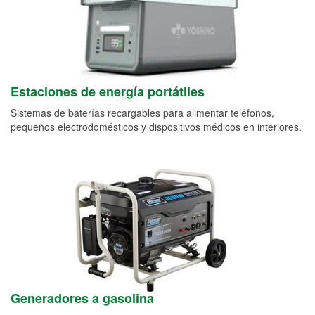
Estaciones de energía portátiles
Sistemas de baterías recargables para alimentar teléfonos,
pequeños electrodomésticos y dispositivos médicos en interiores.
Generadores a gasolina