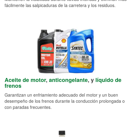
fácilmente las salpicaduras de la carretera y los residuos.
Aceite de motor
,
anticongelante
, y
líquido de
frenos
Garantizan un enfriamiento adecuado del motor y un buen
desempeño de los frenos durante la conducción prolongada o
con paradas frecuentes.