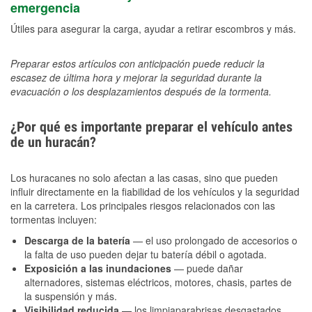
emergencia
Útiles para asegurar la carga, ayudar a retirar escombros y más.
Preparar estos artículos con anticipación puede reducir la
escasez de última hora y mejorar la seguridad durante la
evacuación o los desplazamientos después de la tormenta.
¿Por qué es importante preparar el vehículo antes
de un huracán?
Los huracanes no solo afectan a las casas, sino que pueden
influir directamente en la fiabilidad de los vehículos y la seguridad
en la carretera. Los principales riesgos relacionados con las
tormentas incluyen:
Descarga de la batería
— el uso prolongado de accesorios o
la falta de uso pueden dejar tu batería débil o agotada.
Exposición a las inundaciones
— puede dañar
alternadores, sistemas eléctricos, motores, chasis, partes de
la suspensión y más.
Visibilidad reducida
— los limpiaparabrisas desgastados