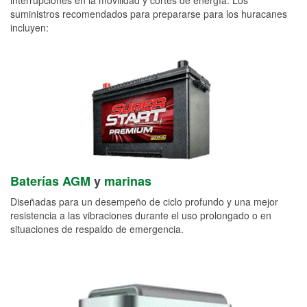
suministros recomendados para prepararse para los huracanes
incluyen:
Baterías AGM
y
marinas
Diseñadas para un desempeño de ciclo profundo y una mejor
resistencia a las vibraciones durante el uso prolongado o en
situaciones de respaldo de emergencia.