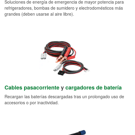
Soluciones de energía de emergencia de mayor potencia para
refrigeradores, bombas de sumidero y electrodomésticos más
grandes (deben usarse al aire libre).
Cables pasacorriente
y
cargadores de batería
Recargan las baterías descargadas tras un prolongado uso de
accesorios o por inactividad.