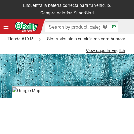
Encuentra la batería correcta para tu vehículo.
Compra baterías SuperStart
ntain Tienda #1915
Stone Mountain suministros para huracanes y
View page in English