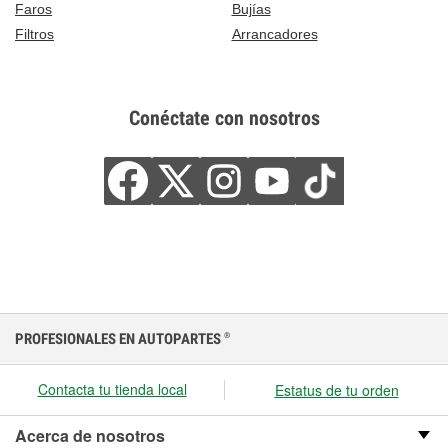
Faros
Bujías
Filtros
Arrancadores
Conéctate con nosotros
PROFESIONALES EN AUTOPARTES
®
Contacta tu tienda local
Estatus de tu orden
Acerca de nosotros