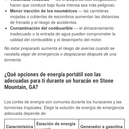
hacen que conducir bajo lluvia intensa sea más peligroso.
Menor tracción de los neumáticos
— las carreteras
mojadas o cubiertas de escombros aumentan las distancias
de frenado y el riesgo de accidentes.
Contaminación del combustible
— el almacenamiento
inadecuado o la entrada de agua pueden comprometer la
calidad del combustible y el desempeño del motor.
No estar preparado aumenta el riesgo de averías cuando se
necesita viajar de emergencia o desplazarse después de una
tormenta.
¿Qué opciones de energía portátil son las
adecuadas para ti durante un huracán en Stone
Mountain, GA?
Los cortes de energía son comunes durante los huracanes y las
tormentas tropicales. Elegir la solución de energía de emergencia
adecuada depende de:
Estación de energía
Característica
Generador a gasolina