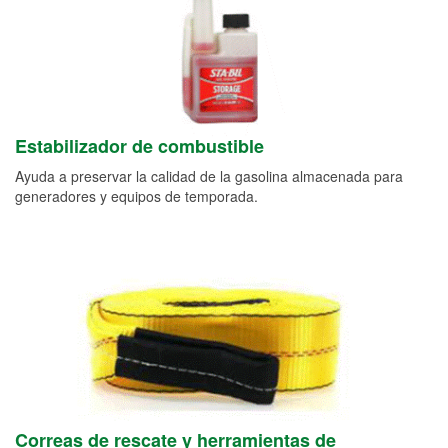
Estabilizador de combustible
Ayuda a preservar la calidad de la gasolina almacenada para
generadores y equipos de temporada.
Correas de rescate y herramientas de