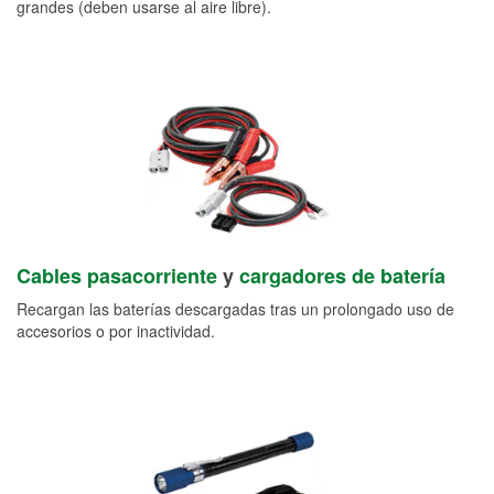
grandes (deben usarse al aire libre).
Cables pasacorriente
y
cargadores de batería
Recargan las baterías descargadas tras un prolongado uso de
accesorios o por inactividad.