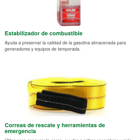
Estabilizador de combustible
Ayuda a preservar la calidad de la gasolina almacenada para
generadores y equipos de temporada.
Correas de rescate y herramientas de
emergencia