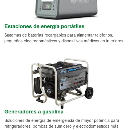
Estaciones de energía portátiles
Sistemas de baterías recargables para alimentar teléfonos,
pequeños electrodomésticos y dispositivos médicos en interiores.
Generadores a gasolina
Soluciones de energía de emergencia de mayor potencia para
refrigeradores, bombas de sumidero y electrodomésticos más