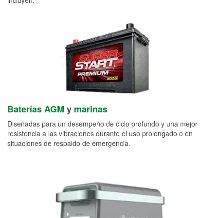
Baterías AGM
y
marinas
Diseñadas para un desempeño de ciclo profundo y una mejor
resistencia a las vibraciones durante el uso prolongado o en
situaciones de respaldo de emergencia.