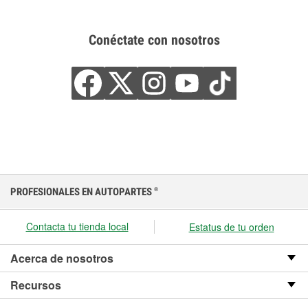
Conéctate con nosotros
PROFESIONALES EN AUTOPARTES
®
Contacta tu tienda local
Estatus de tu orden
Acerca de nosotros
Recursos