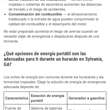
mojadas o cubiertas de escombros aumentan las distancias
de frenado y el riesgo de accidentes.
Contaminación del combustible
— el almacenamiento
inadecuado o la entrada de agua pueden comprometer la
calidad del combustible y el desempeño del motor.
No estar preparado aumenta el riesgo de averías cuando se
necesita viajar de emergencia o desplazarse después de una
tormenta.
¿Qué opciones de energía portátil son las
adecuadas para ti durante un huracán en Sylvania,
GA?
Los cortes de energía son comunes durante los huracanes y las
tormentas tropicales. Elegir la solución de energía de emergencia
adecuada depende de:
Estación de energía
Característica
Generador a gasolina
portátil
Fuente de
Sistema de baterías