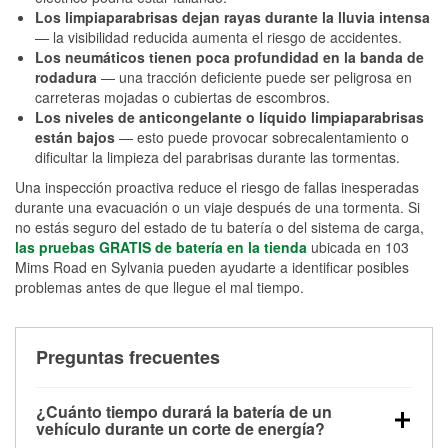
Los limpiaparabrisas dejan rayas durante la lluvia intensa
— la visibilidad reducida aumenta el riesgo de accidentes.
Los neumáticos tienen poca profundidad en la banda de
rodadura
— una tracción deficiente puede ser peligrosa en
carreteras mojadas o cubiertas de escombros.
Los niveles de anticongelante o líquido limpiaparabrisas
están bajos
— esto puede provocar sobrecalentamiento o
dificultar la limpieza del parabrisas durante las tormentas.
Una inspección proactiva reduce el riesgo de fallas inesperadas
durante una evacuación o un viaje después de una tormenta. Si
no estás seguro del estado de tu batería o del sistema de carga,
las pruebas GRATIS de batería en la tienda
ubicada en 103
Mims Road en Sylvania pueden ayudarte a identificar posibles
problemas antes de que llegue el mal tiempo.
Preguntas frecuentes
¿Cuánto tiempo durará la batería de un
vehículo durante un corte de energía?