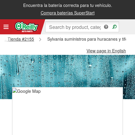
Encuentra la batería correcta para tu vehículo.
Compra baterías SuperStart
vania Tienda #2155
Sylvania suministros para huracanes y tifone
View page in English