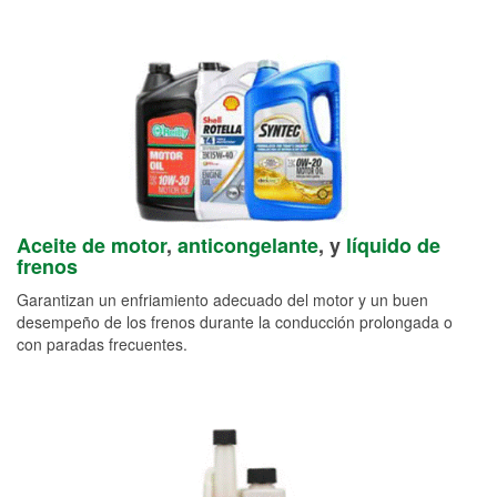
Aceite de motor
,
anticongelante
, y
líquido de
frenos
Garantizan un enfriamiento adecuado del motor y un buen
desempeño de los frenos durante la conducción prolongada o
con paradas frecuentes.