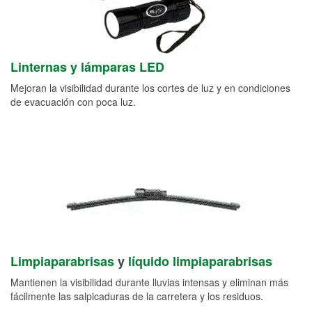
Linternas y lámparas LED
Mejoran la visibilidad durante los cortes de luz y en condiciones
de evacuación con poca luz.
Limpiaparabrisas
y
líquido limpiaparabrisas
Mantienen la visibilidad durante lluvias intensas y eliminan más
fácilmente las salpicaduras de la carretera y los residuos.