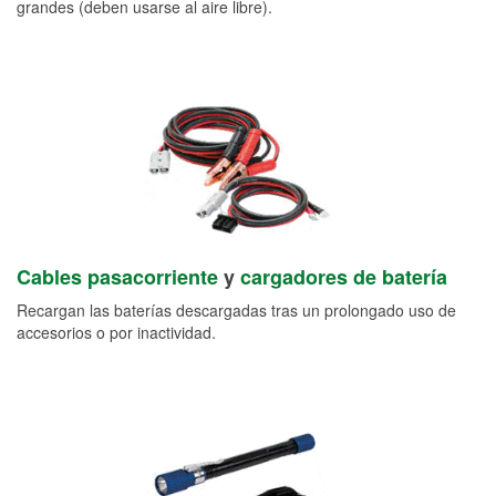
grandes (deben usarse al aire libre).
Cables pasacorriente
y
cargadores de batería
Recargan las baterías descargadas tras un prolongado uso de
accesorios o por inactividad.