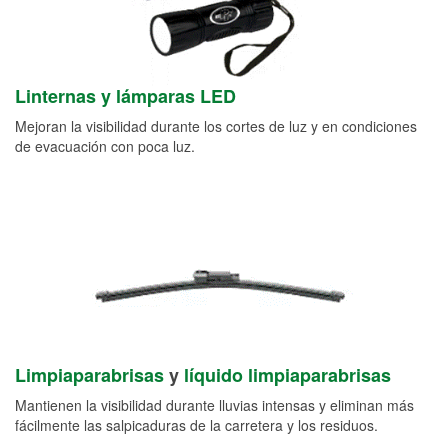
Linternas y lámparas LED
Mejoran la visibilidad durante los cortes de luz y en condiciones
de evacuación con poca luz.
Limpiaparabrisas
y
líquido limpiaparabrisas
Mantienen la visibilidad durante lluvias intensas y eliminan más
fácilmente las salpicaduras de la carretera y los residuos.