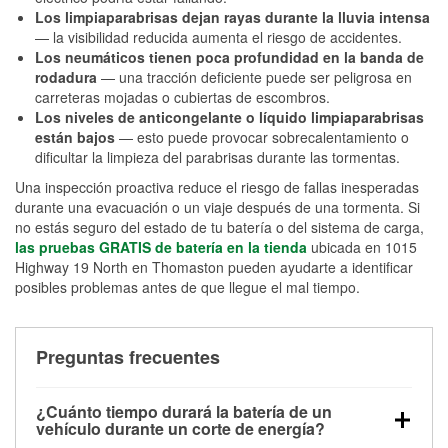
Los limpiaparabrisas dejan rayas durante la lluvia intensa
— la visibilidad reducida aumenta el riesgo de accidentes.
Los neumáticos tienen poca profundidad en la banda de
rodadura
— una tracción deficiente puede ser peligrosa en
carreteras mojadas o cubiertas de escombros.
Los niveles de anticongelante o líquido limpiaparabrisas
están bajos
— esto puede provocar sobrecalentamiento o
dificultar la limpieza del parabrisas durante las tormentas.
Una inspección proactiva reduce el riesgo de fallas inesperadas
durante una evacuación o un viaje después de una tormenta. Si
no estás seguro del estado de tu batería o del sistema de carga,
las pruebas GRATIS de batería en la tienda
ubicada en 1015
Highway 19 North en Thomaston pueden ayudarte a identificar
posibles problemas antes de que llegue el mal tiempo.
Preguntas frecuentes
¿Cuánto tiempo durará la batería de un
vehículo durante un corte de energía?