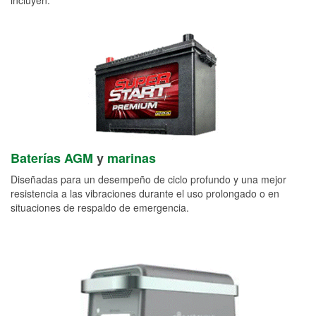
Baterías AGM
y
marinas
Diseñadas para un desempeño de ciclo profundo y una mejor
resistencia a las vibraciones durante el uso prolongado o en
situaciones de respaldo de emergencia.