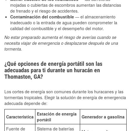
mojadas o cubiertas de escombros aumentan las distancias
de frenado y el riesgo de accidentes.
Contaminación del combustible
— el almacenamiento
inadecuado o la entrada de agua pueden comprometer la
calidad del combustible y el desempeño del motor.
No estar preparado aumenta el riesgo de averías cuando se
necesita viajar de emergencia o desplazarse después de una
tormenta.
¿Qué opciones de energía portátil son las
adecuadas para ti durante un huracán en
Thomaston, GA?
Los cortes de energía son comunes durante los huracanes y las
tormentas tropicales. Elegir la solución de energía de emergencia
adecuada depende de:
Estación de energía
Característica
Generador a gasolina
portátil
Fuente de
Sistema de baterías