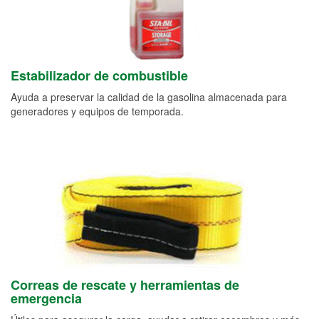
Estabilizador de combustible
Ayuda a preservar la calidad de la gasolina almacenada para
generadores y equipos de temporada.
Correas de rescate y herramientas de
emergencia