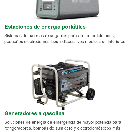
Estaciones de energía portátiles
Sistemas de baterías recargables para alimentar teléfonos,
pequeños electrodomésticos y dispositivos médicos en interiores.
Generadores a gasolina
Soluciones de energía de emergencia de mayor potencia para
refrigeradores, bombas de sumidero y electrodomésticos más