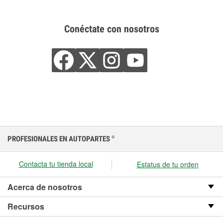
Conéctate con nosotros
PROFESIONALES EN AUTOPARTES
®
Contacta tu tienda local
Estatus de tu orden
Acerca de nosotros
Recursos