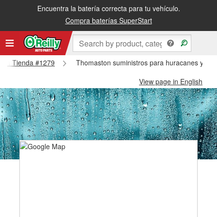
Encuentra la batería correcta para tu vehículo.
Compra baterías SuperStart
ston Tienda #1279
Thomaston suministros para huracanes y tif
View page in English