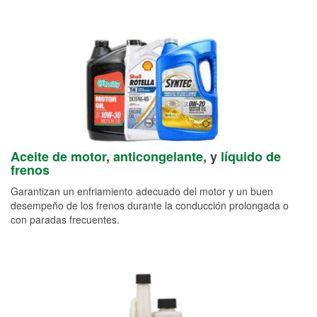
Aceite de motor
,
anticongelante
, y
líquido de
frenos
Garantizan un enfriamiento adecuado del motor y un buen
desempeño de los frenos durante la conducción prolongada o
con paradas frecuentes.