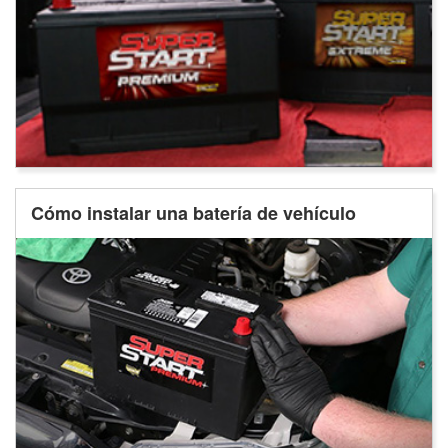
Cómo instalar una batería de vehículo