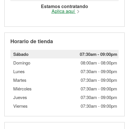
Estamos contratando
Aplica aquí
Horario de tienda
Sábado
07:30am
-
09:00pm
Domingo
08:00am
-
08:00pm
Lunes
07:30am
-
09:00pm
Martes
07:30am
-
09:00pm
Miércoles
07:30am
-
09:00pm
Jueves
07:30am
-
09:00pm
Viernes
07:30am
-
09:00pm