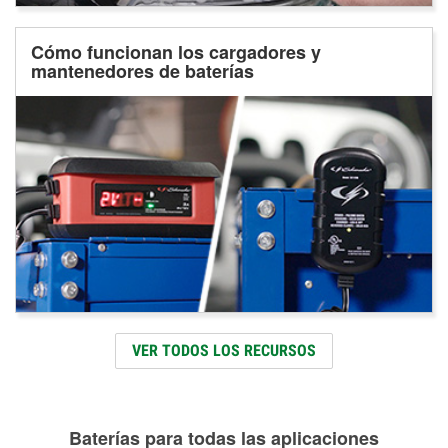
Cómo funcionan los cargadores y
mantenedores de baterías
VER TODOS LOS RECURSOS
Baterías para todas las aplicaciones