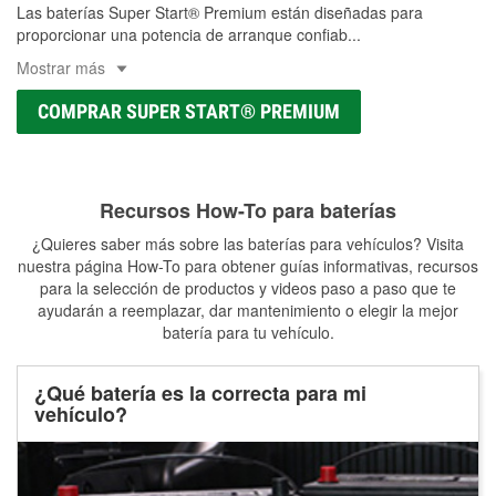
Las baterías Super Start® Premium están diseñadas para
proporcionar una potencia de arranque confiab
...
Mostrar más
COMPRAR SUPER START® PREMIUM
Recursos How-To para baterías
¿Quieres saber más sobre las baterías para vehículos? Visita
nuestra página How-To para obtener guías informativas, recursos
para la selección de productos y videos paso a paso que te
ayudarán a reemplazar, dar mantenimiento o elegir la mejor
batería para tu vehículo.
¿Qué batería es la correcta para mi
vehículo?