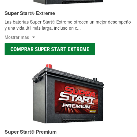
Super Start® Extreme
Las baterías Super Start® Extreme ofrecen un mejor desempeño
y una vida útil más larga, incluso en c
...
Mostrar más
COMPRAR SUPER START EXTREME
Super Start® Premium