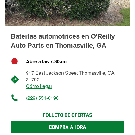
Baterías automotrices en O'Reilly
Auto Parts en Thomasville, GA
Abre a las 7:30am
917 East Jackson Street Thomasville, GA
31792
Cómo llegar
(229) 551-0196
FOLLETO DE OFERTAS
COMPRA AHORA