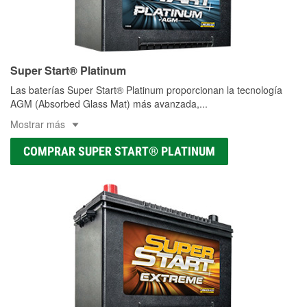
Super Start® Platinum
Las baterías Super Start® Platinum proporcionan la tecnología
AGM (Absorbed Glass Mat) más avanzada,
...
Mostrar más
COMPRAR SUPER START® PLATINUM