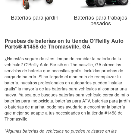
Baterías para jardín
Baterías para trabajos
pesados
Pruebas de baterías en tu tienda O’Reilly Auto
Parts® #1458 de Thomasville, GA
¿No estás seguro de si es tiempo de cambiar la batería de tu
vehículo? O'Reilly Auto Parts® en Thomasville, GA ofrece los
servicios de batería que necesitas gratis, incluidas pruebas de
carga de batería. Si ha llegado el momento de reemplazar tu
batería, nuestros profesionales en autopartes pueden instalar
gratis* la mayoría de las baterías para vehículos al comprar una
nueva. Ya sea que busques baterías para vehículo cerca de mí o
baterías para motocicleta, baterías para ATV, baterías para jardín
o baterías de marina, podemos ayudarte a encontrar la batería
que mejor se adapte a tus necesidades en la tienda #1458 de
Thomasville.
*Algunas baterías de vehículos no pueden revisarse en las