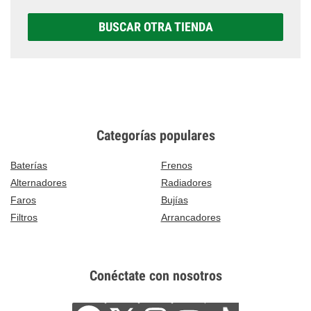
BUSCAR OTRA TIENDA
Categorías populares
Baterías
Frenos
Alternadores
Radiadores
Faros
Bujías
Filtros
Arrancadores
Conéctate con nosotros