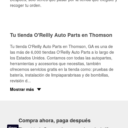
recoger tu orden.
Tu tienda O'Reilly Auto Parts en Thomson
Tu tienda O'Reilly Auto Parts en
Thomson
, GA es una de
las más de 6,000 tiendas O'Reilly Auto Parts a lo largo de
los Estados Unidos. Contamos con todas las autopartes,
herramientas y accesorios que necesitas, también
ofrecemos servicios gratis en la tienda como: pruebas de
batería, instalación de limpiaparabrisas y de bombillas,
revisión d
...
Mostrar más
Compra ahora, paga después