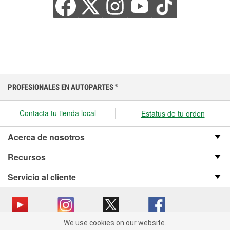
PROFESIONALES EN AUTOPARTES
®
Contacta tu tienda local
Estatus de tu orden
Acerca de nosotros
Recursos
Servicio al cliente
We use cookies on our website.
We use cookies on our website. By clicking "Accept", you consent