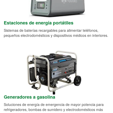
Estaciones de energía portátiles
Sistemas de baterías recargables para alimentar teléfonos,
pequeños electrodomésticos y dispositivos médicos en interiores.
Generadores a gasolina
Soluciones de energía de emergencia de mayor potencia para
refrigeradores, bombas de sumidero y electrodomésticos más