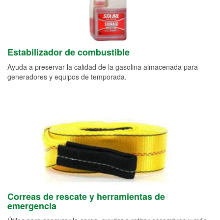
Estabilizador de combustible
Ayuda a preservar la calidad de la gasolina almacenada para
generadores y equipos de temporada.
Correas de rescate y herramientas de
emergencia