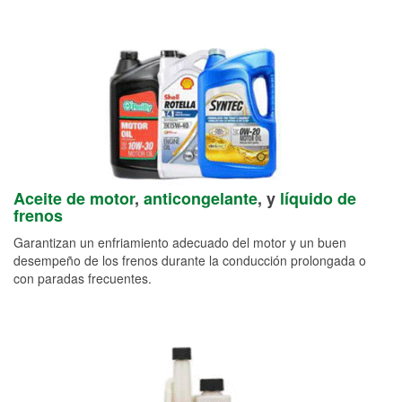
Aceite de motor
,
anticongelante
, y
líquido de
frenos
Garantizan un enfriamiento adecuado del motor y un buen
desempeño de los frenos durante la conducción prolongada o
con paradas frecuentes.