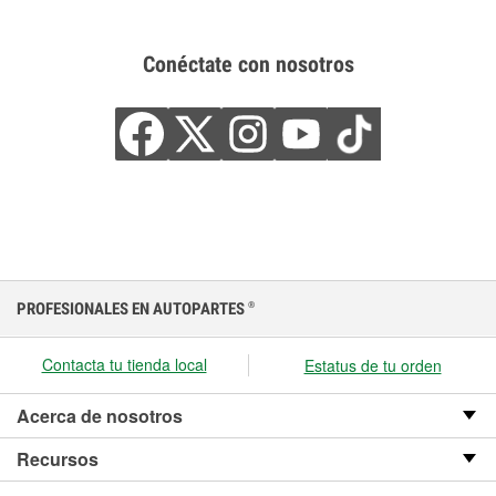
Conéctate con nosotros
PROFESIONALES EN AUTOPARTES
®
Contacta tu tienda local
Estatus de tu orden
Acerca de nosotros
Recursos