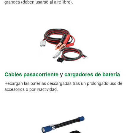
grandes (deben usarse al aire libre).
Cables pasacorriente
y
cargadores de batería
Recargan las baterías descargadas tras un prolongado uso de
accesorios o por inactividad.