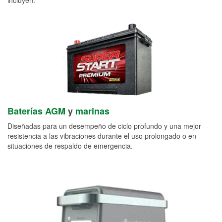
Baterías AGM
y
marinas
Diseñadas para un desempeño de ciclo profundo y una mejor
resistencia a las vibraciones durante el uso prolongado o en
situaciones de respaldo de emergencia.