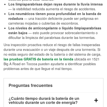
Los limpiaparabrisas dejan rayas durante la lluvia intensa
— la visibilidad reducida aumenta el riesgo de accidentes.
Los neumáticos tienen poca profundidad en la banda de
rodadura
— una tracción deficiente puede ser peligrosa en
carreteras mojadas o cubiertas de escombros.
Los niveles de anticongelante o líquido limpiaparabrisas
están bajos
— esto puede provocar sobrecalentamiento o
dificultar la limpieza del parabrisas durante las tormentas.
Una inspección proactiva reduce el riesgo de fallas inesperadas
durante una evacuación o un viaje después de una tormenta. Si
no estás seguro del estado de tu batería o del sistema de carga,
las pruebas GRATIS de batería en la tienda
ubicada en 1521
Big A Road en Toccoa pueden ayudarte a identificar posibles
problemas antes de que llegue el mal tiempo.
Preguntas frecuentes
¿Cuánto tiempo durará la batería de un
vehículo durante un corte de energía?