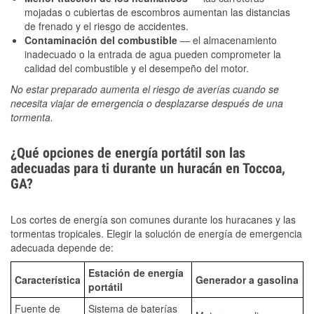
mojadas o cubiertas de escombros aumentan las distancias
de frenado y el riesgo de accidentes.
Contaminación del combustible
— el almacenamiento
inadecuado o la entrada de agua pueden comprometer la
calidad del combustible y el desempeño del motor.
No estar preparado aumenta el riesgo de averías cuando se
necesita viajar de emergencia o desplazarse después de una
tormenta.
¿Qué opciones de energía portátil son las
adecuadas para ti durante un huracán en Toccoa,
GA?
Los cortes de energía son comunes durante los huracanes y las
tormentas tropicales. Elegir la solución de energía de emergencia
adecuada depende de:
Estación de energía
Característica
Generador a gasolina
portátil
Fuente de
Sistema de baterías