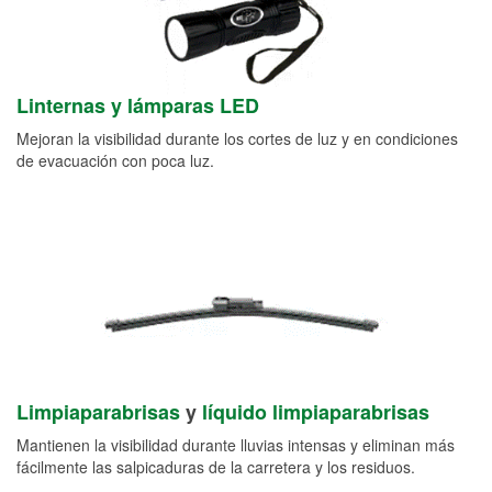
Linternas y lámparas LED
Mejoran la visibilidad durante los cortes de luz y en condiciones
de evacuación con poca luz.
Limpiaparabrisas
y
líquido limpiaparabrisas
Mantienen la visibilidad durante lluvias intensas y eliminan más
fácilmente las salpicaduras de la carretera y los residuos.