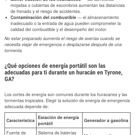
mojadas o cubiertas de escombros aumentan las distancias
de frenado y el riesgo de accidentes.
Contaminación del combustible
— el almacenamiento
inadecuado o la entrada de agua pueden comprometer la
calidad del combustible y el desempeño del motor.
No estar preparado aumenta el riesgo de averías cuando se
necesita viajar de emergencia o desplazarse después de una
tormenta.
¿Qué opciones de energía portátil son las
adecuadas para ti durante un huracán en Tyrone,
GA?
Los cortes de energía son comunes durante los huracanes y las
tormentas tropicales. Elegir la solución de energía de emergencia
adecuada depende de:
Estación de energía
Característica
Generador a gasolina
portátil
Fuente de
Sistema de baterías