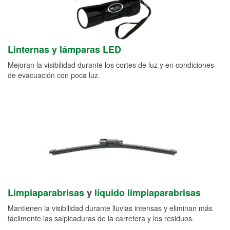
Linternas y lámparas LED
Mejoran la visibilidad durante los cortes de luz y en condiciones
de evacuación con poca luz.
Limpiaparabrisas
y
líquido limpiaparabrisas
Mantienen la visibilidad durante lluvias intensas y eliminan más
fácilmente las salpicaduras de la carretera y los residuos.