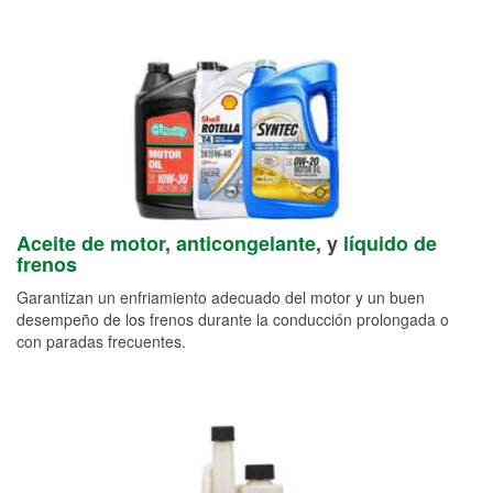
Aceite de motor
,
anticongelante
, y
líquido de
frenos
Garantizan un enfriamiento adecuado del motor y un buen
desempeño de los frenos durante la conducción prolongada o
con paradas frecuentes.