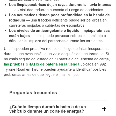
Los limpiaparabrisas dejan rayas durante la lluvia intensa
— la visibilidad reducida aumenta el riesgo de accidentes.
Los neumáticos tienen poca profundidad en la banda de
rodadura
— una tracción deficiente puede ser peligrosa en
carreteras mojadas o cubiertas de escombros.
Los niveles de anticongelante o líquido limpiaparabrisas
están bajos
— esto puede provocar sobrecalentamiento o
dificultar la limpieza del parabrisas durante las tormentas.
Una inspección proactiva reduce el riesgo de fallas inesperadas
durante una evacuación o un viaje después de una tormenta. Si
no estás seguro del estado de tu batería o del sistema de carga,
las pruebas GRATIS de batería en la tienda
ubicada en 992
Tyrone Road en Tyrone pueden ayudarte a identificar posibles
problemas antes de que llegue el mal tiempo.
Preguntas frecuentes
¿Cuánto tiempo durará la batería de un
vehículo durante un corte de energía?