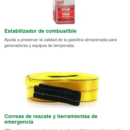
Estabilizador de combustible
Ayuda a preservar la calidad de la gasolina almacenada para
generadores y equipos de temporada.
Correas de rescate y herramientas de
emergencia