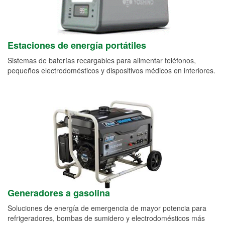
Estaciones de energía portátiles
Sistemas de baterías recargables para alimentar teléfonos,
pequeños electrodomésticos y dispositivos médicos en interiores.
Generadores a gasolina
Soluciones de energía de emergencia de mayor potencia para
refrigeradores, bombas de sumidero y electrodomésticos más