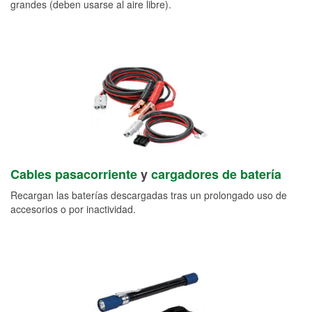
grandes (deben usarse al aire libre).
Cables pasacorriente
y
cargadores de batería
Recargan las baterías descargadas tras un prolongado uso de
accesorios o por inactividad.