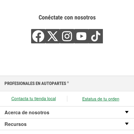
Conéctate con nosotros
PROFESIONALES EN AUTOPARTES
®
Contacta tu tienda local
Estatus de tu orden
Acerca de nosotros
Recursos