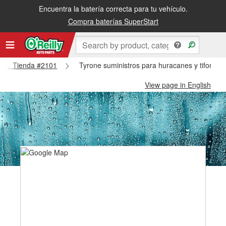
Encuentra la batería correcta para tu vehículo.
Compra baterías SuperStart
yrone Tienda #2101
Tyrone suministros para huracanes y tifones
View page in English