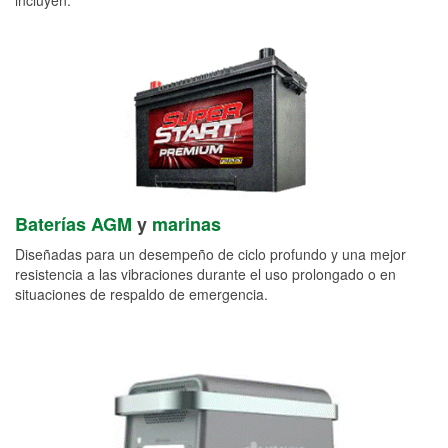
Baterías AGM
y
marinas
Diseñadas para un desempeño de ciclo profundo y una mejor
resistencia a las vibraciones durante el uso prolongado o en
situaciones de respaldo de emergencia.