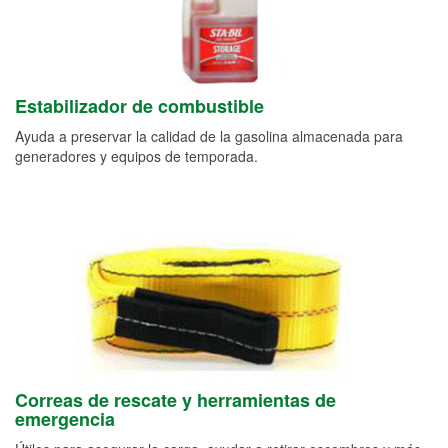
Estabilizador de combustible
Ayuda a preservar la calidad de la gasolina almacenada para
generadores y equipos de temporada.
Correas de rescate y herramientas de
emergencia