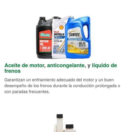
Aceite de motor
,
anticongelante
, y
líquido de
frenos
Garantizan un enfriamiento adecuado del motor y un buen
desempeño de los frenos durante la conducción prolongada o
con paradas frecuentes.