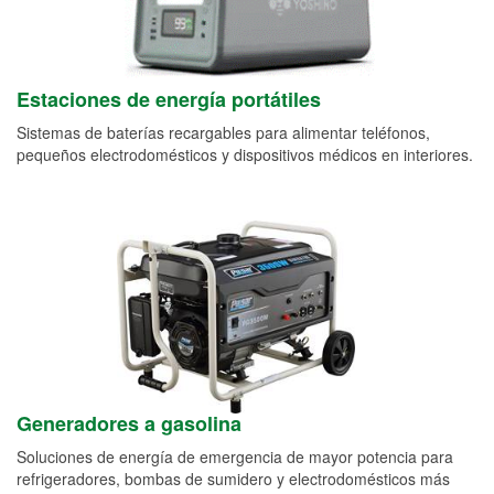
Estaciones de energía portátiles
Sistemas de baterías recargables para alimentar teléfonos,
pequeños electrodomésticos y dispositivos médicos en interiores.
Generadores a gasolina
Soluciones de energía de emergencia de mayor potencia para
refrigeradores, bombas de sumidero y electrodomésticos más