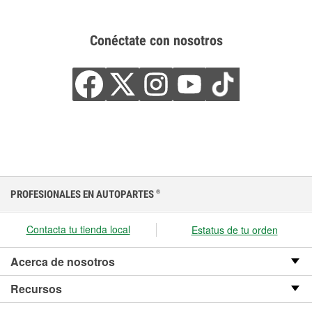
Conéctate con nosotros
PROFESIONALES EN AUTOPARTES
®
Contacta tu tienda local
Estatus de tu orden
Acerca de nosotros
Recursos