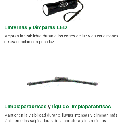
Linternas y lámparas LED
Mejoran la visibilidad durante los cortes de luz y en condiciones
de evacuación con poca luz.
Limpiaparabrisas
y
líquido limpiaparabrisas
Mantienen la visibilidad durante lluvias intensas y eliminan más
fácilmente las salpicaduras de la carretera y los residuos.