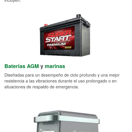
Baterías AGM
y
marinas
Diseñadas para un desempeño de ciclo profundo y una mejor
resistencia a las vibraciones durante el uso prolongado o en
situaciones de respaldo de emergencia.