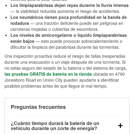
Los limpiaparabrisas dejan rayas durante la lluvia intensa
— la visibilidad reducida aumenta el riesgo de accidentes.
Los neumáticos tienen poca profundidad en la banda de
rodadura
— una tracción deficiente puede ser peligrosa en
carreteras mojadas o cubiertas de escombros.
Los niveles de anticongelante o líquido limpiaparabrisas
están bajos
— esto puede provocar sobrecalentamiento o
dificultar la limpieza del parabrisas durante las tormentas.
Una inspección proactiva reduce el riesgo de fallas inesperadas
durante una evacuación o un viaje después de una tormenta. Si
no estás seguro del estado de tu batería o del sistema de carga,
las pruebas GRATIS de batería en la tienda
ubicada en 4790
Jonesboro Road en Union City pueden ayudarte a identificar
posibles problemas antes de que llegue el mal tiempo.
Preguntas frecuentes
¿Cuánto tiempo durará la batería de un
vehículo durante un corte de energía?