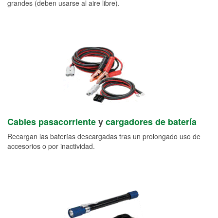
grandes (deben usarse al aire libre).
Cables pasacorriente
y
cargadores de batería
Recargan las baterías descargadas tras un prolongado uso de
accesorios o por inactividad.