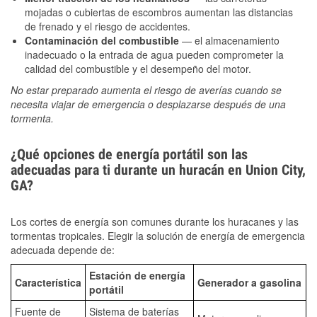
mojadas o cubiertas de escombros aumentan las distancias
de frenado y el riesgo de accidentes.
Contaminación del combustible
— el almacenamiento
inadecuado o la entrada de agua pueden comprometer la
calidad del combustible y el desempeño del motor.
No estar preparado aumenta el riesgo de averías cuando se
necesita viajar de emergencia o desplazarse después de una
tormenta.
¿Qué opciones de energía portátil son las
adecuadas para ti durante un huracán en Union City,
GA?
Los cortes de energía son comunes durante los huracanes y las
tormentas tropicales. Elegir la solución de energía de emergencia
adecuada depende de:
Estación de energía
Característica
Generador a gasolina
portátil
Fuente de
Sistema de baterías