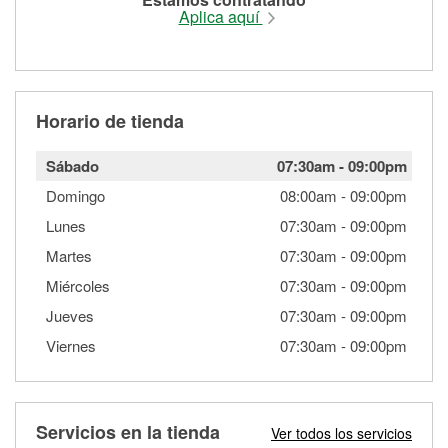
Aplica aquí
Horario de tienda
Sábado
07:30am
-
09:00pm
Domingo
08:00am
-
09:00pm
Lunes
07:30am
-
09:00pm
Martes
07:30am
-
09:00pm
Miércoles
07:30am
-
09:00pm
Jueves
07:30am
-
09:00pm
Viernes
07:30am
-
09:00pm
Servicios en la tienda
Ver todos los servicios