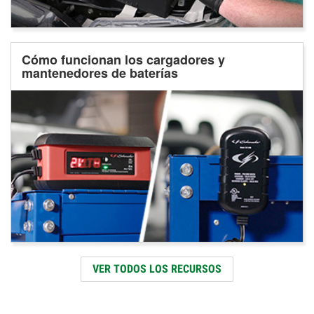
Cómo funcionan los cargadores y
mantenedores de baterías
VER TODOS LOS RECURSOS