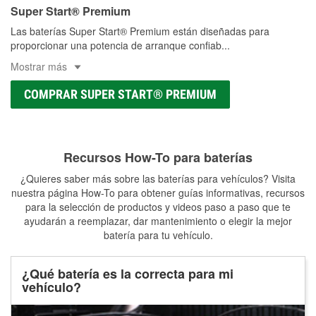
Super Start® Premium
Las baterías Super Start® Premium están diseñadas para
proporcionar una potencia de arranque confiab
...
Mostrar más
COMPRAR SUPER START® PREMIUM
Recursos How-To para baterías
¿Quieres saber más sobre las baterías para vehículos? Visita
nuestra página How-To para obtener guías informativas, recursos
para la selección de productos y videos paso a paso que te
ayudarán a reemplazar, dar mantenimiento o elegir la mejor
batería para tu vehículo.
¿Qué batería es la correcta para mi
vehículo?