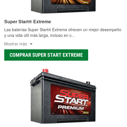
Super Start® Extreme
Las baterías Super Start® Extreme ofrecen un mejor desempeño
y una vida útil más larga, incluso en c
...
Mostrar más
COMPRAR SUPER START EXTREME