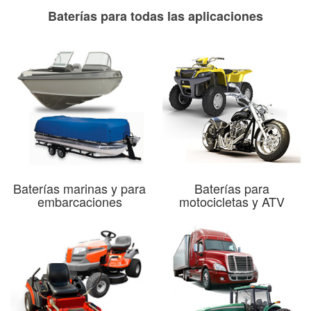
Baterías para todas las aplicaciones
Baterías marinas y para
Baterías para
embarcaciones
motocicletas y ATV