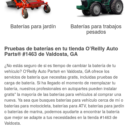
Baterías para jardín
Baterías para trabajos
pesados
Pruebas de baterías en tu tienda O’Reilly Auto
Parts® #1463 de Valdosta, GA
¿No estás seguro de si es tiempo de cambiar la batería de tu
vehículo? O'Reilly Auto Parts® en Valdosta, GA ofrece los
servicios de batería que necesitas gratis, incluidas pruebas de
carga de batería. Si ha llegado el momento de reemplazar tu
batería, nuestros profesionales en autopartes pueden instalar
gratis* la mayoría de las baterías para vehículos al comprar una
nueva. Ya sea que busques baterías para vehículo cerca de mí o
baterías para motocicleta, baterías para ATV, baterías para jardín
o baterías de marina, podemos ayudarte a encontrar la batería
que mejor se adapte a tus necesidades en la tienda #1463 de
Valdosta.