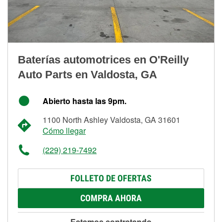
Baterías automotrices en O'Reilly
Auto Parts en Valdosta, GA
Abierto hasta las 9pm.
1100 North Ashley Valdosta, GA 31601
Cómo llegar
(229) 219-7492
FOLLETO DE OFERTAS
COMPRA AHORA
Estamos contratando