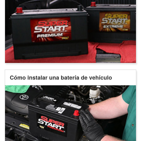
Cómo instalar una batería de vehículo