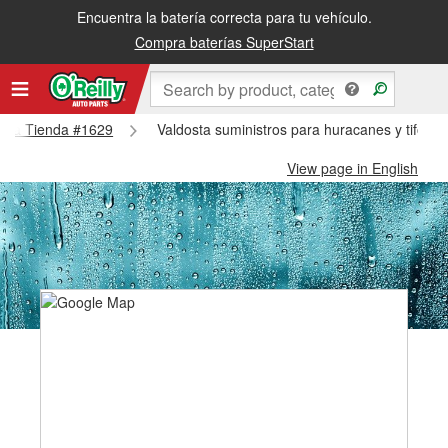
Encuentra la batería correcta para tu vehículo.
Compra baterías SuperStart
dosta Tienda #1629
Valdosta suministros para huracanes y tifone
View page in English