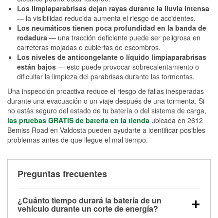
Los limpiaparabrisas dejan rayas durante la lluvia intensa
— la visibilidad reducida aumenta el riesgo de accidentes.
Los neumáticos tienen poca profundidad en la banda de
rodadura
— una tracción deficiente puede ser peligrosa en
carreteras mojadas o cubiertas de escombros.
Los niveles de anticongelante o líquido limpiaparabrisas
están bajos
— esto puede provocar sobrecalentamiento o
dificultar la limpieza del parabrisas durante las tormentas.
Una inspección proactiva reduce el riesgo de fallas inesperadas
durante una evacuación o un viaje después de una tormenta. Si
no estás seguro del estado de tu batería o del sistema de carga,
las pruebas GRATIS de batería en la tienda
ubicada en 2612
Bemiss Road en Valdosta pueden ayudarte a identificar posibles
problemas antes de que llegue el mal tiempo.
Preguntas frecuentes
¿Cuánto tiempo durará la batería de un
vehículo durante un corte de energía?