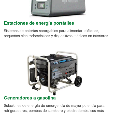
Estaciones de energía portátiles
Sistemas de baterías recargables para alimentar teléfonos,
pequeños electrodomésticos y dispositivos médicos en interiores.
Generadores a gasolina
Soluciones de energía de emergencia de mayor potencia para
refrigeradores, bombas de sumidero y electrodomésticos más