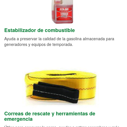
Estabilizador de combustible
Ayuda a preservar la calidad de la gasolina almacenada para
generadores y equipos de temporada.
Correas de rescate y herramientas de
emergencia