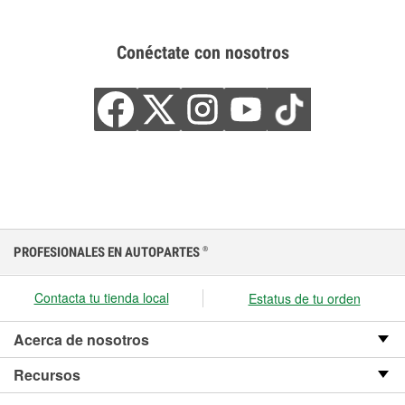
Conéctate con nosotros
PROFESIONALES EN AUTOPARTES
®
Contacta tu tienda local
Estatus de tu orden
Acerca de nosotros
Recursos