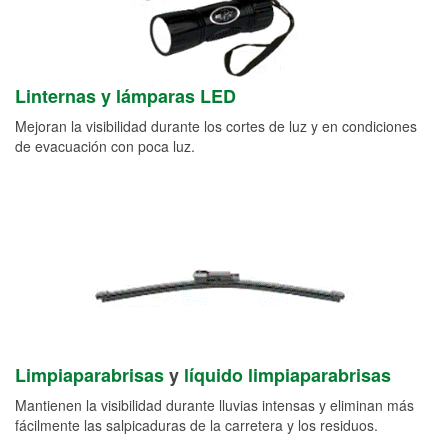
Linternas y lámparas LED
Mejoran la visibilidad durante los cortes de luz y en condiciones
de evacuación con poca luz.
Limpiaparabrisas
y
líquido limpiaparabrisas
Mantienen la visibilidad durante lluvias intensas y eliminan más
fácilmente las salpicaduras de la carretera y los residuos.