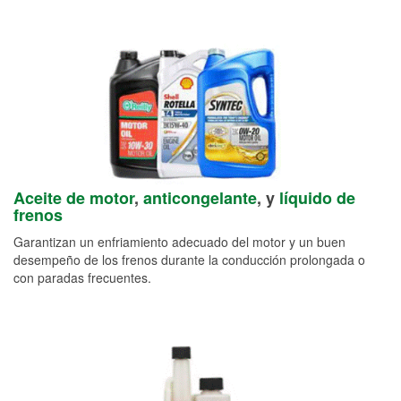
Aceite de motor
,
anticongelante
, y
líquido de
frenos
Garantizan un enfriamiento adecuado del motor y un buen
desempeño de los frenos durante la conducción prolongada o
con paradas frecuentes.