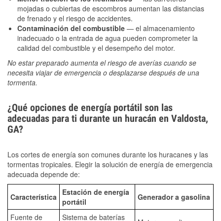
mojadas o cubiertas de escombros aumentan las distancias
de frenado y el riesgo de accidentes.
Contaminación del combustible
— el almacenamiento
inadecuado o la entrada de agua pueden comprometer la
calidad del combustible y el desempeño del motor.
No estar preparado aumenta el riesgo de averías cuando se
necesita viajar de emergencia o desplazarse después de una
tormenta.
¿Qué opciones de energía portátil son las
adecuadas para ti durante un huracán en Valdosta,
GA?
Los cortes de energía son comunes durante los huracanes y las
tormentas tropicales. Elegir la solución de energía de emergencia
adecuada depende de:
Estación de energía
Característica
Generador a gasolina
portátil
Fuente de
Sistema de baterías