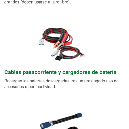
grandes (deben usarse al aire libre).
Cables pasacorriente
y
cargadores de batería
Recargan las baterías descargadas tras un prolongado uso de
accesorios o por inactividad.