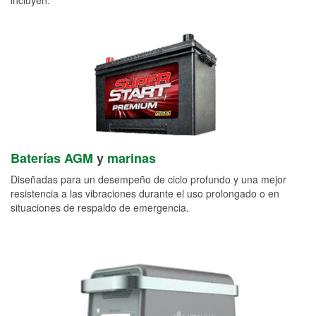
Baterías AGM
y
marinas
Diseñadas para un desempeño de ciclo profundo y una mejor
resistencia a las vibraciones durante el uso prolongado o en
situaciones de respaldo de emergencia.