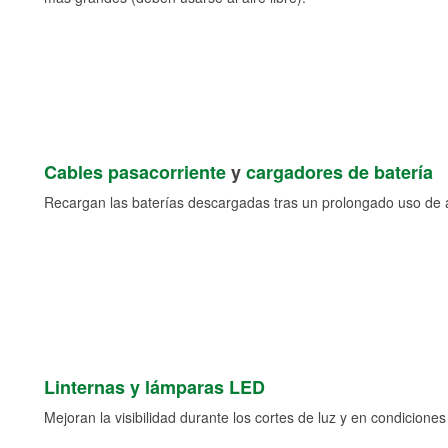
Cables pasacorriente
y
cargadores de batería
Recargan las baterías descargadas tras un prolongado uso de a
Linternas y lámparas LED
Mejoran la visibilidad durante los cortes de luz y en condicione