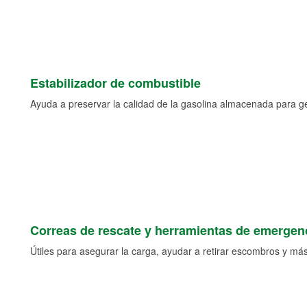
Estabilizador de combustible
Ayuda a preservar la calidad de la gasolina almacenada para 
Correas de rescate y herramientas de emergen
Útiles para asegurar la carga, ayudar a retirar escombros y más