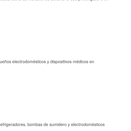
queños electrodomésticos y dispositivos médicos en
refrigeradores, bombas de sumidero y electrodomésticos