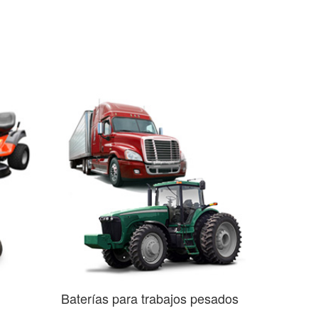
Baterías para trabajos pesados