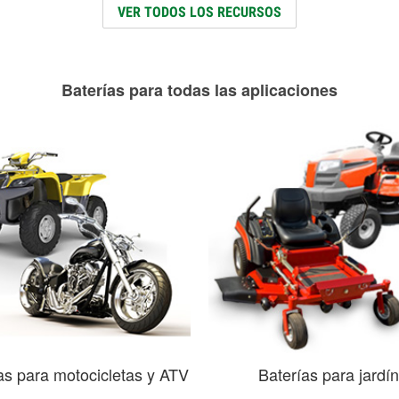
VER TODOS LOS RECURSOS
Baterías para todas las aplicaciones
as para motocicletas y ATV
Baterías para jardín