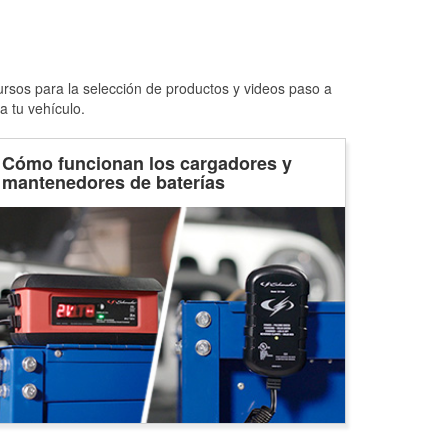
ursos para la selección de productos y videos paso a
a tu vehículo.
Cómo funcionan los cargadores y
mantenedores de baterías