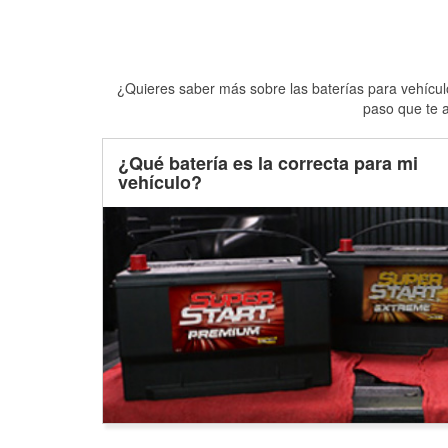
¿Quieres saber más sobre las baterías para vehículo
paso que te a
¿Qué batería es la correcta para mi
vehículo?