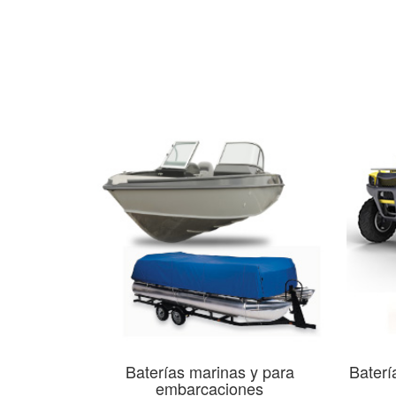
Baterías marinas y para
Baterí
embarcaciones