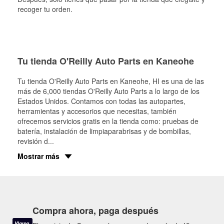
recoger tu orden.
Tu tienda O'Reilly Auto Parts en Kaneohe
Tu tienda O'Reilly Auto Parts en
Kaneohe
, HI es una de las
más de 6,000 tiendas O'Reilly Auto Parts a lo largo de los
Estados Unidos. Contamos con todas las autopartes,
herramientas y accesorios que necesitas, también
ofrecemos servicios gratis en la tienda como: pruebas de
batería, instalación de limpiaparabrisas y de bombillas,
revisión d
...
Mostrar más
Compra ahora, paga después