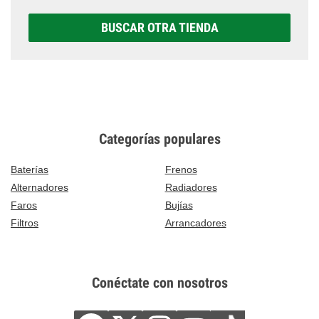
BUSCAR OTRA TIENDA
Categorías populares
Baterías
Frenos
Alternadores
Radiadores
Faros
Bujías
Filtros
Arrancadores
Conéctate con nosotros