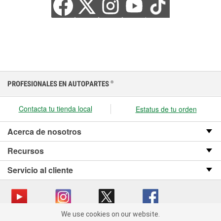
PROFESIONALES EN AUTOPARTES
®
Contacta tu tienda local
Estatus de tu orden
Acerca de nosotros
Recursos
Servicio al cliente
We use cookies on our website.
We use cookies on our website. By clicking "Accept", you consent