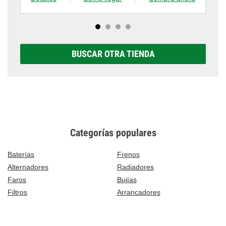
BUSCAR OTRA TIENDA
Categorías populares
Baterías
Frenos
Alternadores
Radiadores
Faros
Bujías
Filtros
Arrancadores