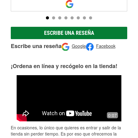
ESCRIBE UNA RESEÑA
Escribe una reseña
Google
Facebook
¡Ordena en línea y recógelo en la tienda!
0:07
En ocasiones, lo único que quieres es entrar y salir de la
tienda sin perder tiempo. Es por eso que ofrecemos la