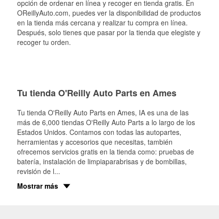
opción de ordenar en línea y recoger en tienda gratis. En
OReillyAuto.com, puedes ver la disponibilidad de productos
en la tienda más cercana y realizar tu compra en línea.
Después, solo tienes que pasar por la tienda que elegiste y
recoger tu orden.
Tu tienda O'Reilly Auto Parts en Ames
Tu tienda O'Reilly Auto Parts en
Ames
, IA es una de las
más de 6,000 tiendas O'Reilly Auto Parts a lo largo de los
Estados Unidos. Contamos con todas las autopartes,
herramientas y accesorios que necesitas, también
ofrecemos servicios gratis en la tienda como: pruebas de
batería, instalación de limpiaparabrisas y de bombillas,
revisión de l
...
Mostrar más