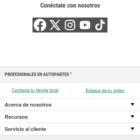
Conéctate con nosotros
PROFESIONALES EN AUTOPARTES
®
Contacta tu tienda local
Estatus de tu orden
Acerca de nosotros
Recursos
Servicio al cliente