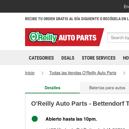
En
RECIBE TU ORDEN GRATIS AL DÍA SIGUIENTE O RECÓGELA EN 
CATEGORIES
DEALS
STORE SERVICES
HO
Inicio
Todas las tiendas O'Reilly Auto Parts
Detalles
Baterías para autos
O'Reilly Auto Parts - Bettendorf 
Abierto hasta las 10pm.