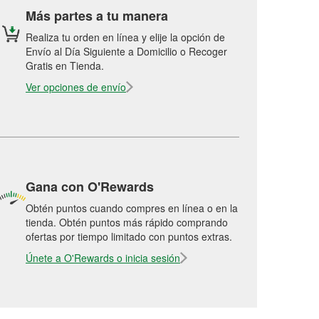
Más partes a tu manera
Realiza tu orden en línea y elije la opción de
Envío al Día Siguiente a Domicilio o Recoger
Gratis en Tienda.
Ver opciones de envío
Gana con O'Rewards
Obtén puntos cuando compres en línea o en la
tienda. Obtén puntos más rápido comprando
ofertas por tiempo limitado con puntos extras.
Únete a O'Rewards o inicia sesión