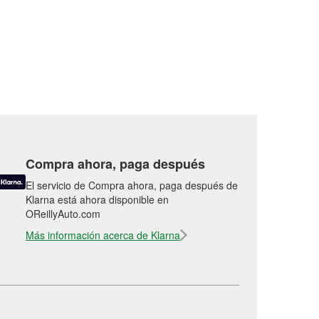
Compra ahora, paga después
El servicio de Compra ahora, paga después de
Klarna está ahora disponible en
OReillyAuto.com
Más información acerca de Klarna