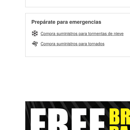
Prepárate para emergencias
Compra suministros para tormentas de nieve
Compra suministros para tornados