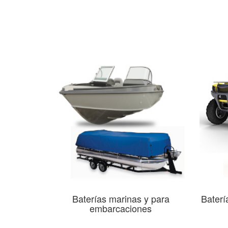
Baterías marinas y para
Baterí
embarcaciones