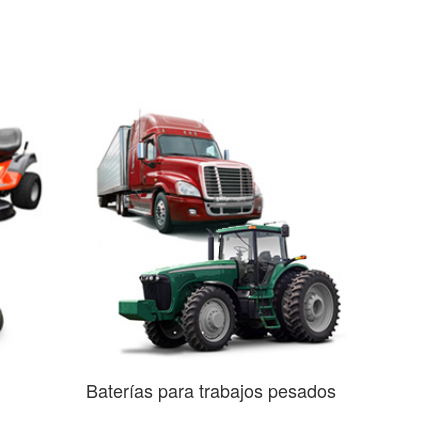
Baterías para trabajos pesados