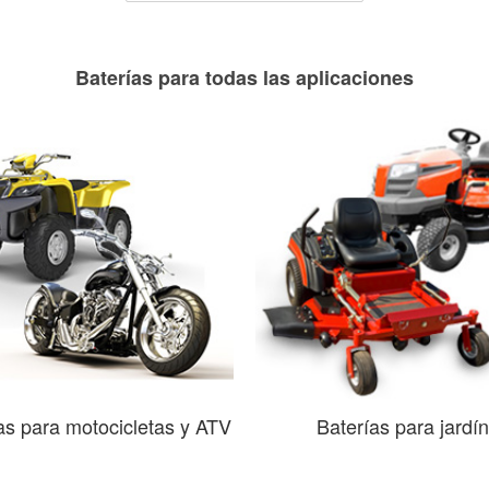
Baterías para todas las aplicaciones
as para motocicletas y ATV
Baterías para jardín