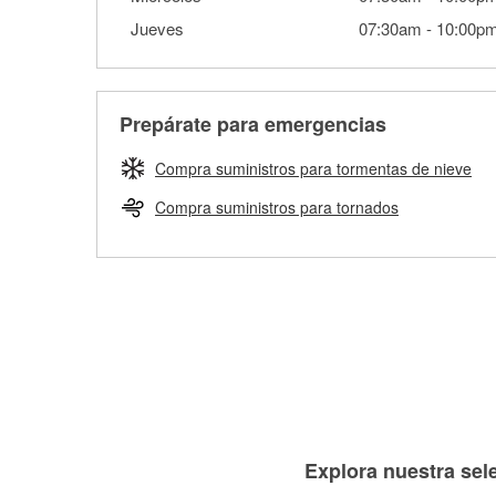
Jueves
07:30am
-
10:00p
Prepárate para emergencias
Compra suministros para tormentas de nieve
Compra suministros para tornados
Explora nuestra sele