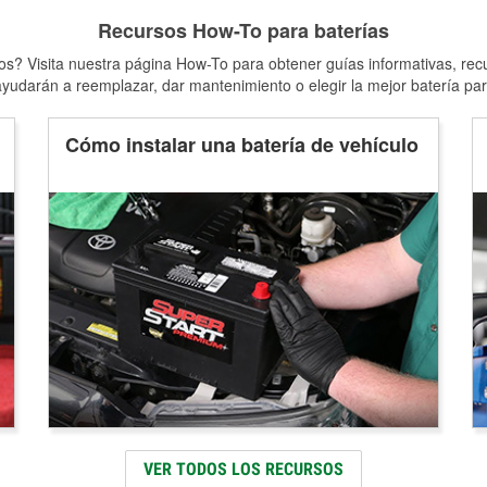
Recursos How-To para baterías
s? Visita nuestra página How-To para obtener guías informativas, rec
yudarán a reemplazar, dar mantenimiento o elegir la mejor batería par
Cómo instalar una batería de vehículo
VER TODOS LOS RECURSOS