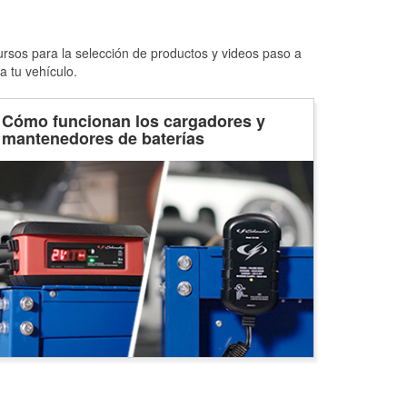
ursos para la selección de productos y videos paso a
a tu vehículo.
Cómo funcionan los cargadores y
mantenedores de baterías