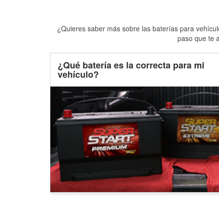
¿Quieres saber más sobre las baterías para vehículo
paso que te a
¿Qué batería es la correcta para mi
vehículo?