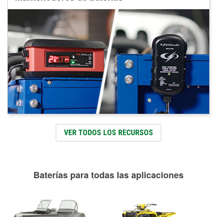
VER TODOS LOS RECURSOS
Baterías para todas las aplicaciones