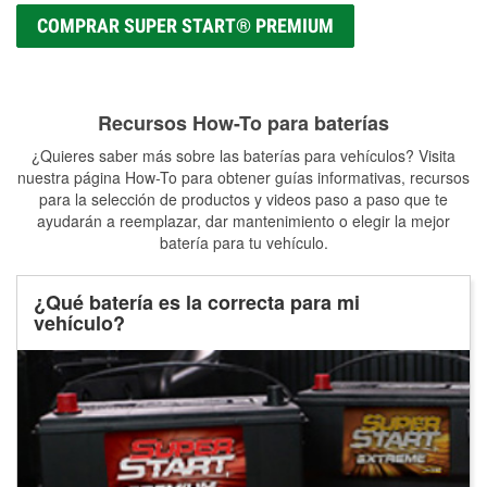
COMPRAR SUPER START® PREMIUM
Recursos How-To para baterías
¿Quieres saber más sobre las baterías para vehículos? Visita
nuestra página How-To para obtener guías informativas, recursos
para la selección de productos y videos paso a paso que te
ayudarán a reemplazar, dar mantenimiento o elegir la mejor
batería para tu vehículo.
¿Qué batería es la correcta para mi
vehículo?