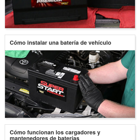
Cómo instalar una batería de vehículo
Cómo funcionan los cargadores y
mantenedores de baterías