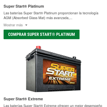
Super Start® Platinum
Las baterías Super Start® Platinum proporcionan la tecnología
AGM (Absorbed Glass Mat) más avanzada,
...
Mostrar más
COMPRAR SUPER START® PLATINUM
Super Start® Extreme
Las baterías Super Start® Extreme ofrecen un mejor desempeño