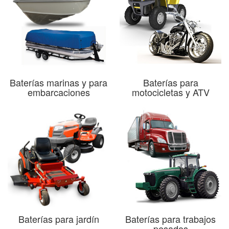
Baterías marinas y para
Baterías para
embarcaciones
motocicletas y ATV
Baterías para jardín
Baterías para trabajos
pesados