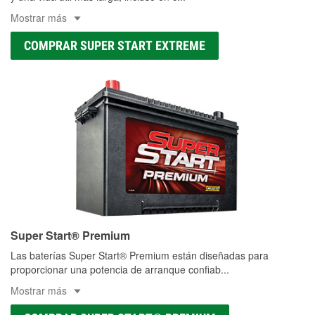
Mostrar más
COMPRAR SUPER START EXTREME
Super Start® Premium
Las baterías Super Start® Premium están diseñadas para
proporcionar una potencia de arranque confiab
...
Mostrar más