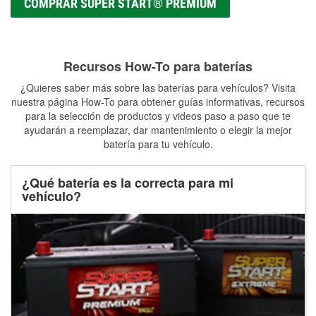
COMPRAR SUPER START® PREMIUM
Recursos How-To para baterías
¿Quieres saber más sobre las baterías para vehículos? Visita
nuestra página How-To para obtener guías informativas, recursos
para la selección de productos y videos paso a paso que te
ayudarán a reemplazar, dar mantenimiento o elegir la mejor
batería para tu vehículo.
¿Qué batería es la correcta para mi
vehículo?