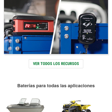
VER TODOS LOS RECURSOS
Baterías para todas las aplicaciones