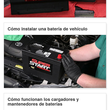
Cómo instalar una batería de vehículo
Cómo funcionan los cargadores y
mantenedores de baterías