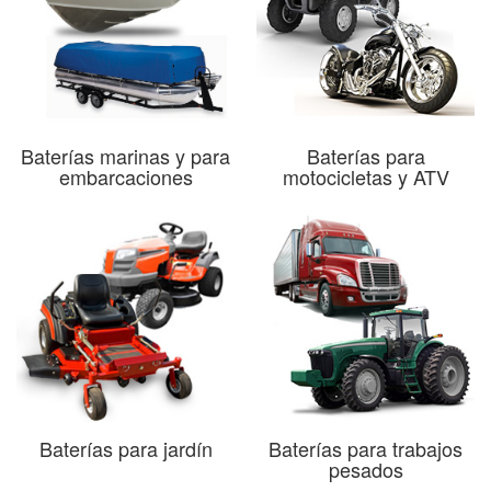
Baterías marinas y para
Baterías para
embarcaciones
motocicletas y ATV
Baterías para jardín
Baterías para trabajos
pesados