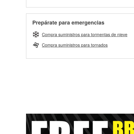
Prepárate para emergencias
Compra suministros para tormentas de nieve
Compra suministros para tornados