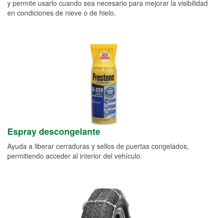
y permite usarlo cuando sea necesario para mejorar la visibilidad
en condiciones de nieve o de hielo.
Espray descongelante
Ayuda a liberar cerraduras y sellos de puertas congelados,
permitiendo acceder al interior del vehículo.