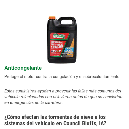
Anticongelante
Protege el motor contra la congelación y el sobrecalentamiento.
Estos suministros ayudan a prevenir las fallas más comunes del
vehículo relacionadas con el invierno antes de que se conviertan
en emergencias en la carretera.
¿Cómo afectan las tormentas de nieve a los
sistemas del vehículo en Council Bluffs, IA?