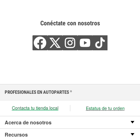
Conéctate con nosotros
PROFESIONALES EN AUTOPARTES
®
Contacta tu tienda local
Estatus de tu orden
Acerca de nosotros
Recursos