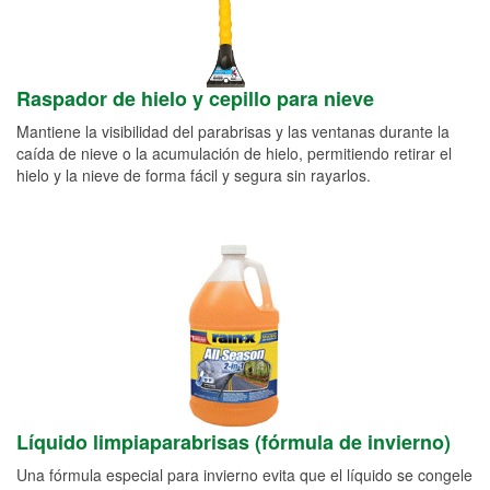
Raspador de hielo y cepillo para nieve
Mantiene la visibilidad del parabrisas y las ventanas durante la
caída de nieve o la acumulación de hielo, permitiendo retirar el
hielo y la nieve de forma fácil y segura sin rayarlos.
Líquido limpiaparabrisas (fórmula de invierno)
Una fórmula especial para invierno evita que el líquido se congele