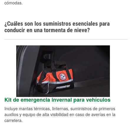
cómodas.
¿Cuáles son los suministros esenciales para
conducir en una tormenta de nieve?
Kit de emergencia invernal para vehículos
Incluye mantas térmicas, linternas, suministros de primeros
auxilios y equipo de alta visibilidad en caso de averías en la
carretera.