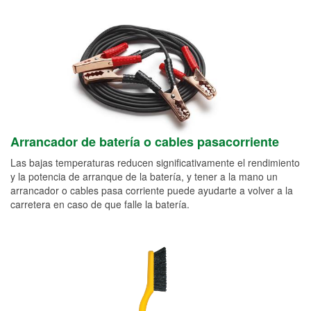
Arrancador de batería o cables pasacorriente
Las bajas temperaturas reducen significativamente el rendimiento
y la potencia de arranque de la batería, y tener a la mano un
arrancador o cables pasa corriente puede ayudarte a volver a la
carretera en caso de que falle la batería.