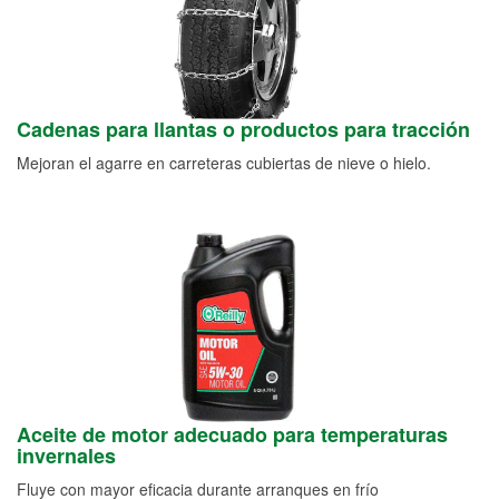
Cadenas para llantas o productos para tracción
Mejoran el agarre en carreteras cubiertas de nieve o hielo.
Aceite de motor adecuado para temperaturas
invernales
Fluye con mayor eficacia durante arranques en frío